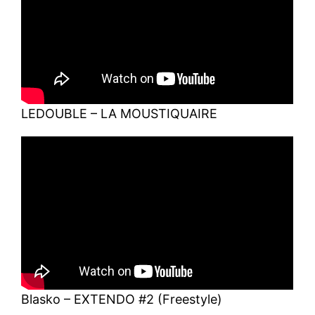
LEDOUBLE – LA MOUSTIQUAIRE
Blasko – EXTENDO #2 (Freestyle)