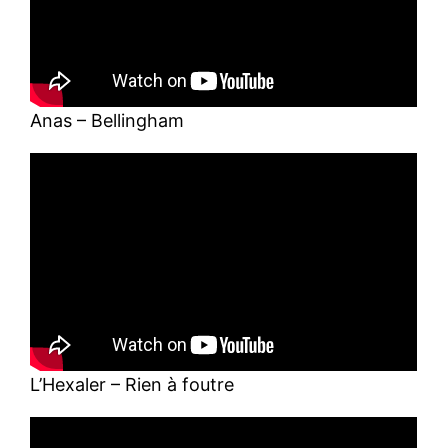
Anas – Bellingham
L’Hexaler – Rien à foutre