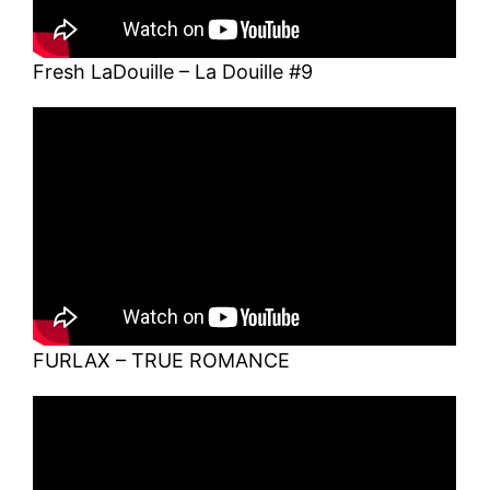
Fresh LaDouille – La Douille #9
FURLAX – TRUE ROMANCE