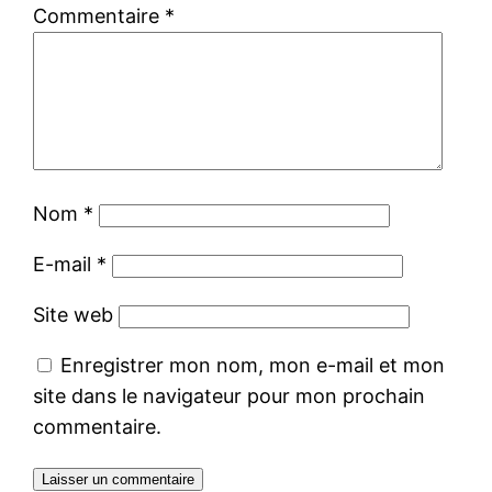
Commentaire
*
Nom
*
E-mail
*
Site web
Enregistrer mon nom, mon e-mail et mon
site dans le navigateur pour mon prochain
commentaire.