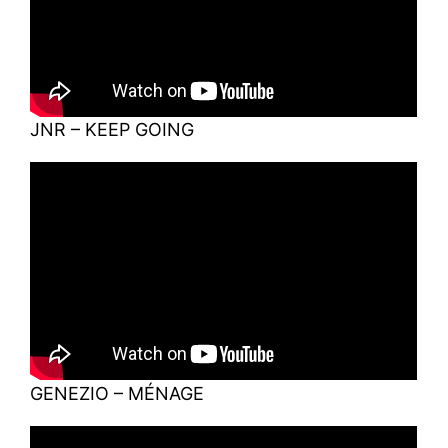
JNR – KEEP GOING
GENEZIO – MÉNAGE