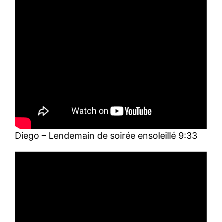
Diego – Lendemain de soirée ensoleillé 9:33