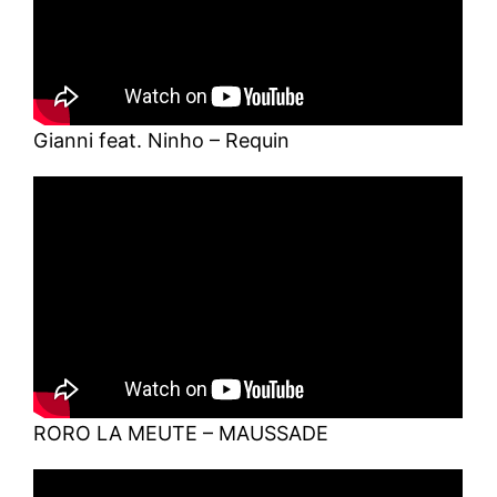
Gianni feat. Ninho – Requin
RORO LA MEUTE – MAUSSADE