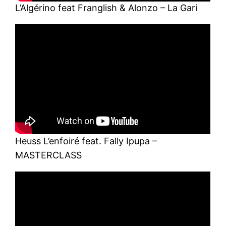
L’Algérino feat Franglish & Alonzo – La Gari
Heuss L’enfoiré feat. Fally Ipupa –
MASTERCLASS