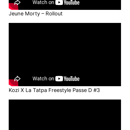
Jeune Morty – Rollout
Kozi X La Tatpa Freestyle Passe D #3