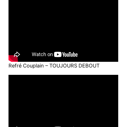
Refré Couplain – TOUJOURS DEBOUT