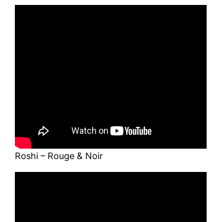
Roshi – Rouge & Noir