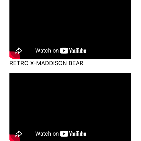
RETRO X-MADDISON BEAR