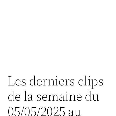
Les derniers clips
de la semaine du
05/05/2025 au