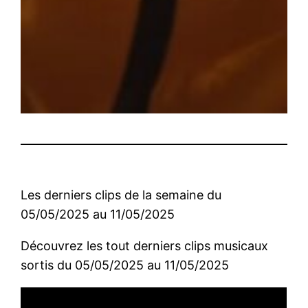
Les derniers clips de la semaine du
05/05/2025 au 11/05/2025
Découvrez les tout derniers clips musicaux
sortis du 05/05/2025 au 11/05/2025