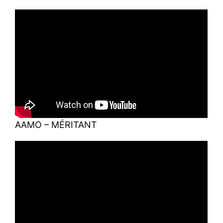
AAMO – MÉRITANT