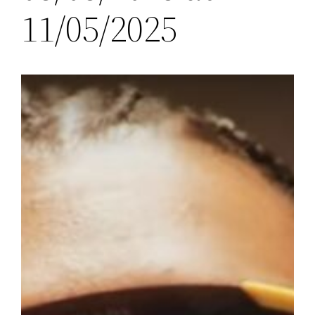
11/05/2025