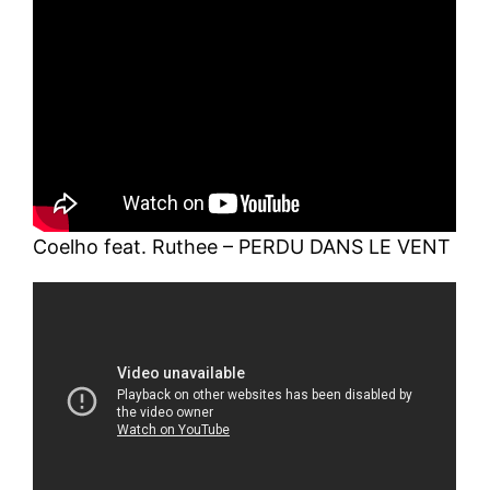
Coelho feat. Ruthee – PERDU DANS LE VENT