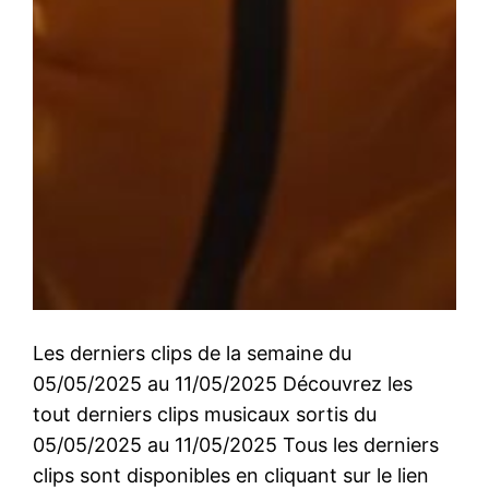
Les derniers clips de la semaine du
05/05/2025 au 11/05/2025 Découvrez les
tout derniers clips musicaux sortis du
05/05/2025 au 11/05/2025 Tous les derniers
clips sont disponibles en cliquant sur le lien