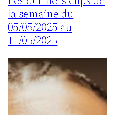
Les derniers clips de
la semaine du
05/05/2025 au
11/05/2025