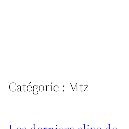
Catégorie :
Mtz