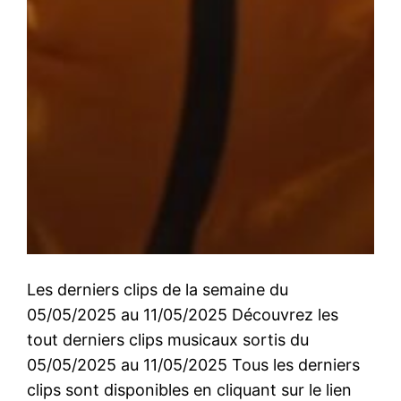
Les derniers clips de la semaine du
05/05/2025 au 11/05/2025 Découvrez les
tout derniers clips musicaux sortis du
05/05/2025 au 11/05/2025 Tous les derniers
clips sont disponibles en cliquant sur le lien