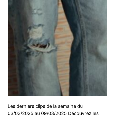
Les derniers clips de la semaine du
03/03/2025 au 09/03/2025 Découvrez les