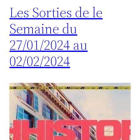
Les Sorties de le
Semaine du
27/01/2024 au
02/02/2024