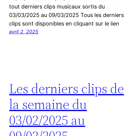
tout derniers clips musicaux sortis du
03/03/2025 au 09/03/2025 Tous les derniers
clips sont disponibles en cliquant sur le lien
avril 2, 2025
Les derniers clips de
la semaine du
03/02/2025 au
09/02/2025