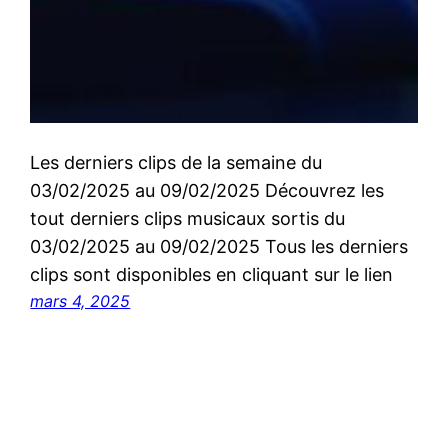
Les derniers clips de la semaine du
03/02/2025 au 09/02/2025 Découvrez les
tout derniers clips musicaux sortis du
03/02/2025 au 09/02/2025 Tous les derniers
clips sont disponibles en cliquant sur le lien
mars 4, 2025