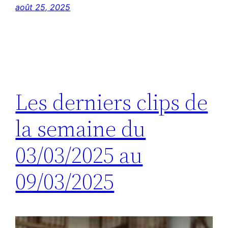
août 25, 2025
Les derniers clips de
la semaine du
03/03/2025 au
09/03/2025