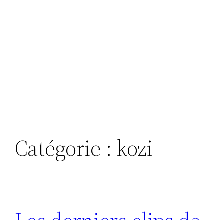
Catégorie :
kozi