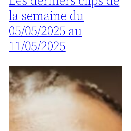
Les derniers clips de
la semaine du
05/05/2025 au
11/05/2025