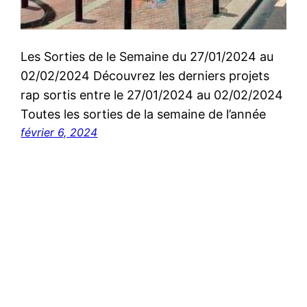
Les Sorties de le Semaine du 27/01/2024 au
02/02/2024 Découvrez les derniers projets
rap sortis entre le 27/01/2024 au 02/02/2024
Toutes les sorties de la semaine de l’année
février 6, 2024