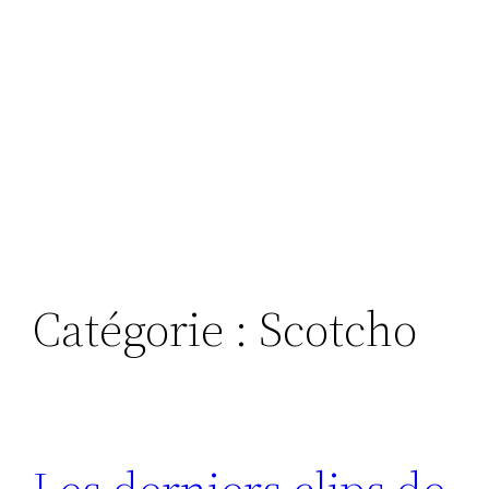
Catégorie :
Scotcho