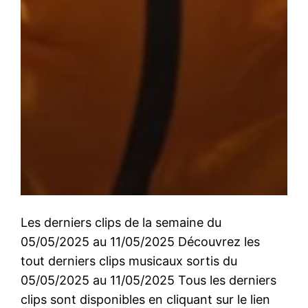
Les derniers clips de la semaine du
05/05/2025 au 11/05/2025 Découvrez les
tout derniers clips musicaux sortis du
05/05/2025 au 11/05/2025 Tous les derniers
clips sont disponibles en cliquant sur le lien