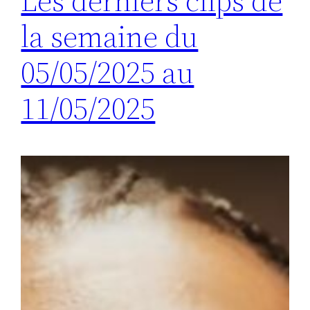
Les derniers clips de
la semaine du
05/05/2025 au
11/05/2025