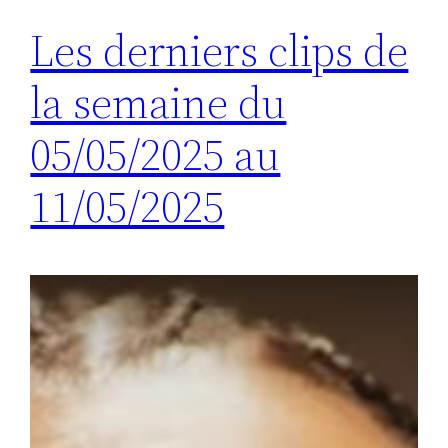
Les derniers clips de
la semaine du
05/05/2025 au
11/05/2025