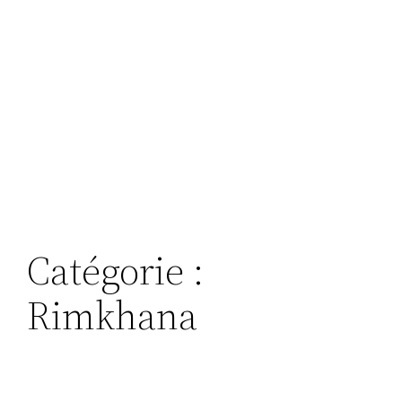
Catégorie :
Rimkhana