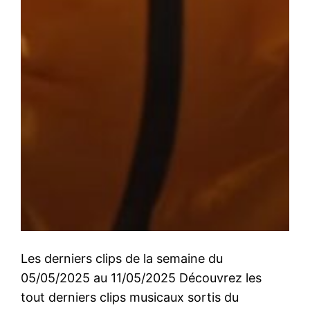
Les derniers clips de la semaine du
05/05/2025 au 11/05/2025 Découvrez les
tout derniers clips musicaux sortis du