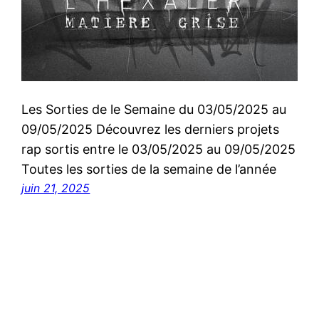
Les Sorties de le Semaine du 03/05/2025 au
09/05/2025 Découvrez les derniers projets
rap sortis entre le 03/05/2025 au 09/05/2025
Toutes les sorties de la semaine de l’année
juin 21, 2025