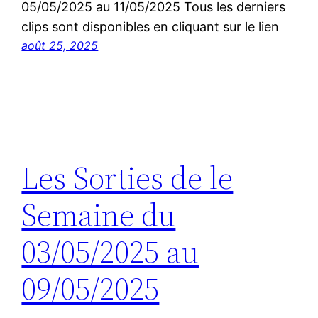
05/05/2025 au 11/05/2025 Tous les derniers
clips sont disponibles en cliquant sur le lien
août 25, 2025
Les Sorties de le
Semaine du
03/05/2025 au
09/05/2025