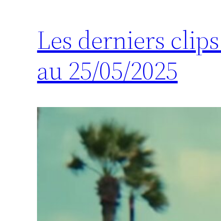
Les derniers clip
au 25/05/2025