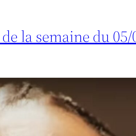
s de la semaine du 05/