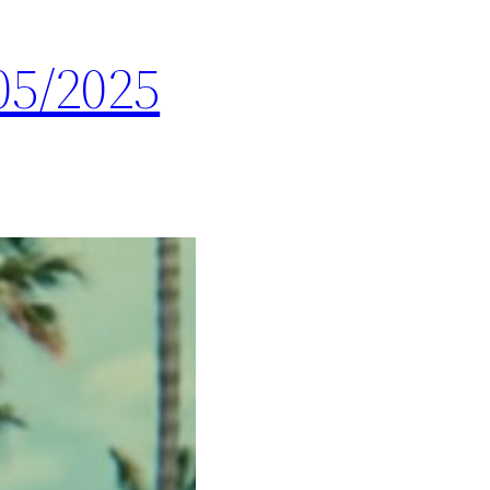
05/2025