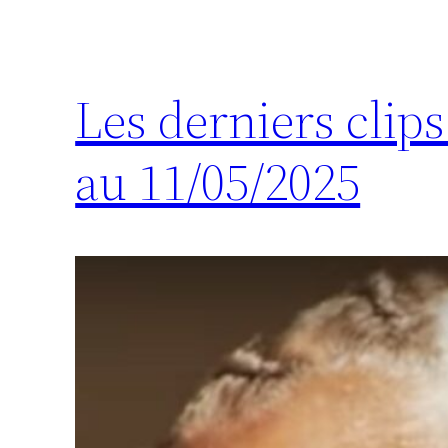
Les derniers clip
au 11/05/2025