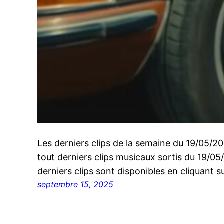
Les derniers clips de la semaine du 19/05/
tout derniers clips musicaux sortis du 19/0
derniers clips sont disponibles en cliquant su
septembre 15, 2025