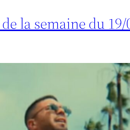
s de la semaine du 19/