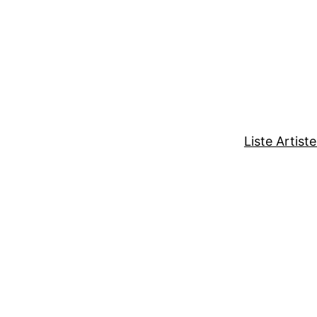
Liste Artist