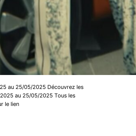
2025 au 25/05/2025 Découvrez les
5/2025 au 25/05/2025 Tous les
r le lien