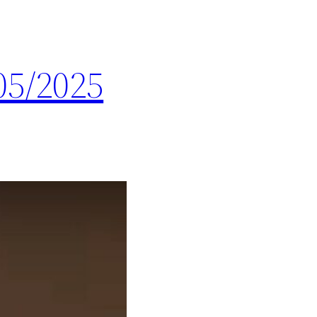
05/2025