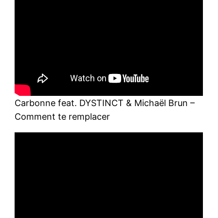
Carbonne feat. DYSTINCT & Michaël Brun –
Comment te remplacer