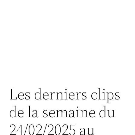
Les derniers clips
de la semaine du
24/02/2025 au