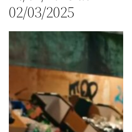
02/03/2025