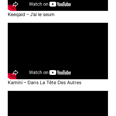
Keeqaid – J’ai le seum
Kamini – Dans La Tête Des Autres