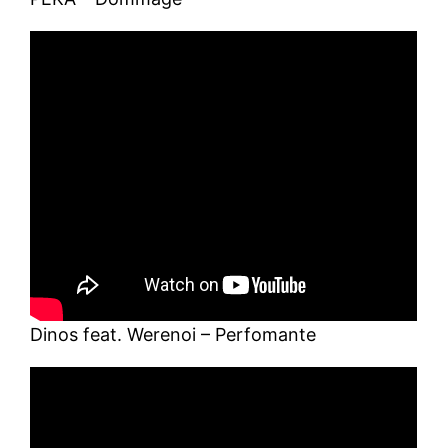
Dinos feat. Werenoi – Perfomante