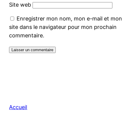
Site web
Enregistrer mon nom, mon e-mail et mon
site dans le navigateur pour mon prochain
commentaire.
Accueil