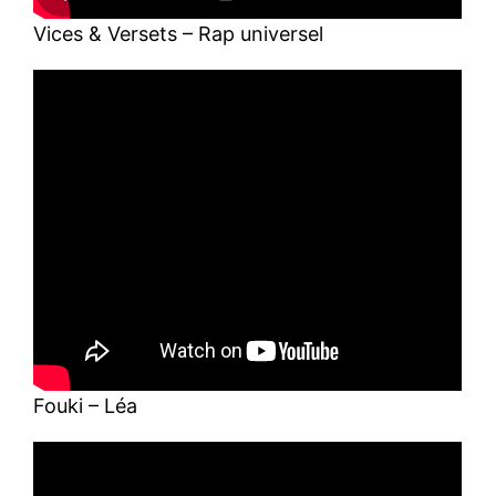
Vices & Versets – Rap universel
Fouki – Léa