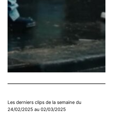
Les derniers clips de la semaine du
24/02/2025 au 02/03/2025