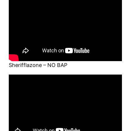
Sherifflazone – NO BAP