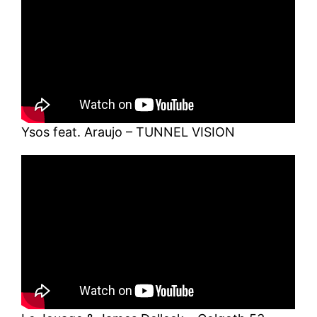
Ysos feat. Araujo – TUNNEL VISION