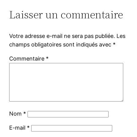
Laisser un commentaire
Votre adresse e-mail ne sera pas publiée.
Les
champs obligatoires sont indiqués avec
*
Commentaire
*
Nom
*
E-mail
*