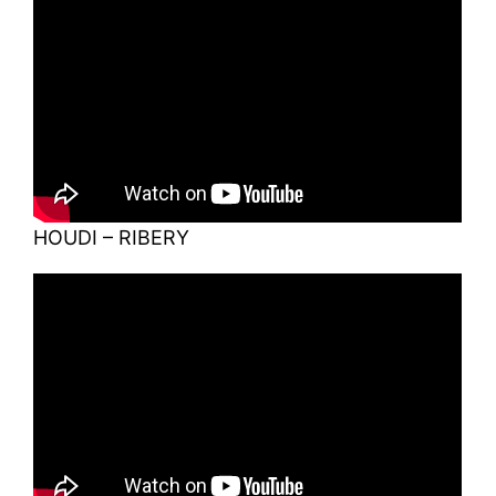
HOUDI – RIBERY