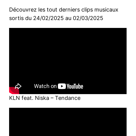
Découvrez les tout derniers clips musicaux
sortis du 24/02/2025 au 02/03/2025
KLN feat. Niska – Tendance