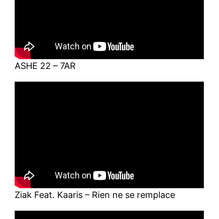
ASHE 22 – 7AR
Ziak Feat. Kaaris – Rien ne se remplace