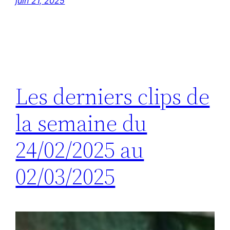
juin 21, 2025
Les derniers clips de
la semaine du
24/02/2025 au
02/03/2025