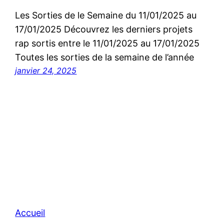
Les Sorties de le Semaine du 11/01/2025 au
17/01/2025 Découvrez les derniers projets
rap sortis entre le 11/01/2025 au 17/01/2025
Toutes les sorties de la semaine de l’année
janvier 24, 2025
Accueil