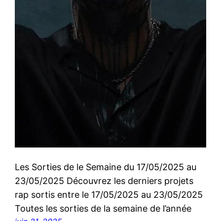
Les Sorties de le Semaine du 17/05/2025 au
23/05/2025 Découvrez les derniers projets
rap sortis entre le 17/05/2025 au 23/05/2025
Toutes les sorties de la semaine de l’année