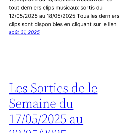
tout derniers clips musicaux sortis du
12/05/2025 au 18/05/2025 Tous les derniers
clips sont disponibles en cliquant sur le lien
août 31, 2025
Les Sorties de le
Semaine du
17/05/2025 au