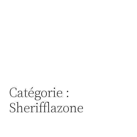
Catégorie :
Sherifflazone