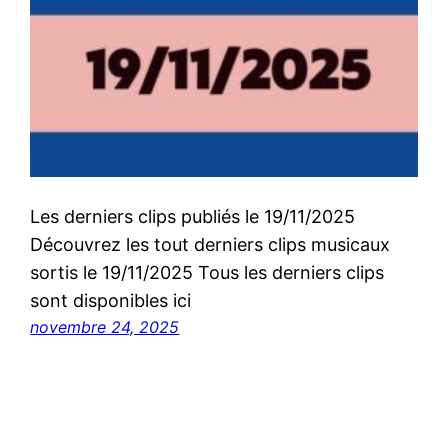
Les derniers clips publiés le 19/11/2025
Découvrez les tout derniers clips musicaux
sortis le 19/11/2025 Tous les derniers clips
sont disponibles ici
novembre 24, 2025