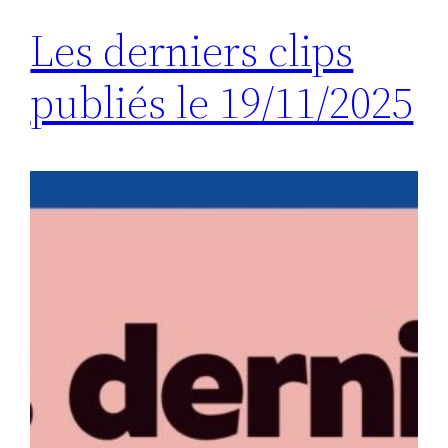
Les derniers clips
publiés le 19/11/2025