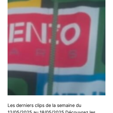
Les derniers clips de la semaine du
12/05/2025 au 18/05/2025 Découvrez les