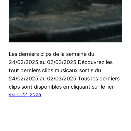
Les derniers clips de la semaine du
24/02/2025 au 02/03/2025 Découvrez les
tout derniers clips musicaux sortis du
24/02/2025 au 02/03/2025 Tous les derniers
clips sont disponibles en cliquant sur le lien
mars 22, 2025