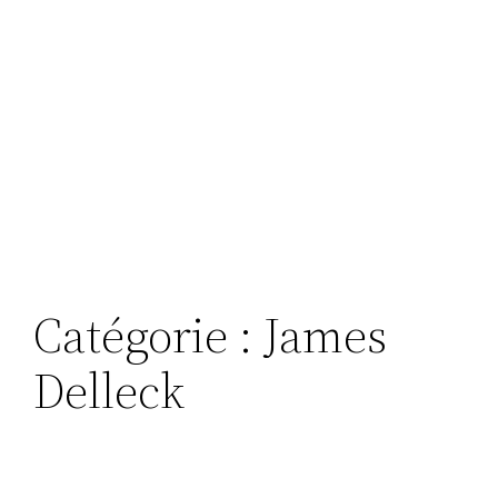
Catégorie :
James
Delleck