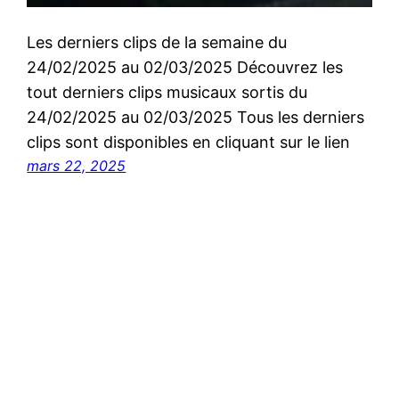
Les derniers clips de la semaine du
24/02/2025 au 02/03/2025 Découvrez les
tout derniers clips musicaux sortis du
24/02/2025 au 02/03/2025 Tous les derniers
clips sont disponibles en cliquant sur le lien
mars 22, 2025