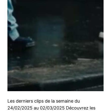
Les derniers clips de la semaine du
24/02/2025 au 02/03/2025 Découvrez les