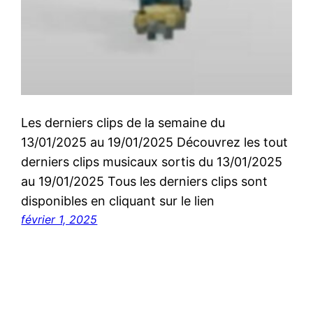
Les derniers clips de la semaine du
13/01/2025 au 19/01/2025 Découvrez les tout
derniers clips musicaux sortis du 13/01/2025
au 19/01/2025 Tous les derniers clips sont
disponibles en cliquant sur le lien
février 1, 2025