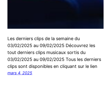
Les derniers clips de la semaine du
03/02/2025 au 09/02/2025 Découvrez les
tout derniers clips musicaux sortis du
03/02/2025 au 09/02/2025 Tous les derniers
clips sont disponibles en cliquant sur le lien
mars 4, 2025