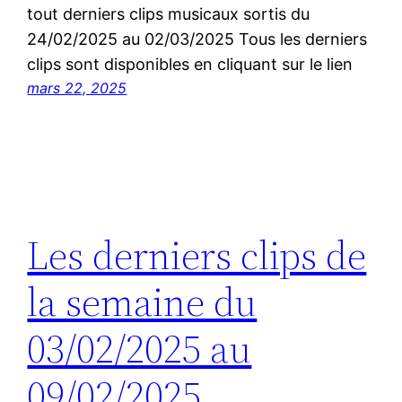
tout derniers clips musicaux sortis du
24/02/2025 au 02/03/2025 Tous les derniers
clips sont disponibles en cliquant sur le lien
mars 22, 2025
Les derniers clips de
la semaine du
03/02/2025 au
09/02/2025