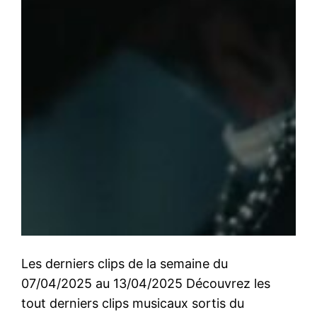
Les derniers clips de la semaine du
07/04/2025 au 13/04/2025 Découvrez les
tout derniers clips musicaux sortis du