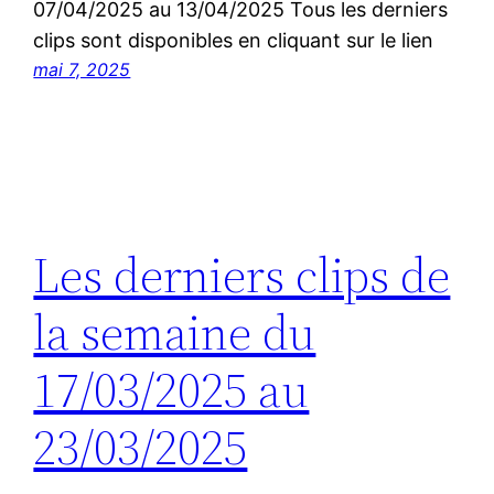
07/04/2025 au 13/04/2025 Tous les derniers
clips sont disponibles en cliquant sur le lien
mai 7, 2025
Les derniers clips de
la semaine du
17/03/2025 au
23/03/2025