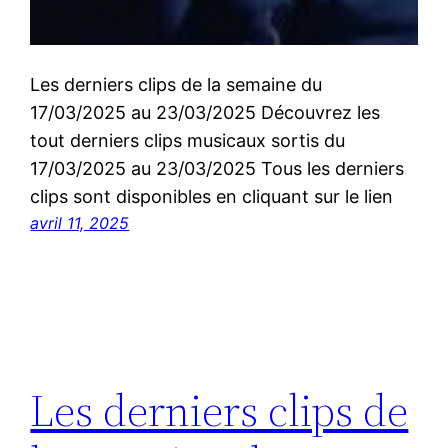
Les derniers clips de la semaine du
17/03/2025 au 23/03/2025 Découvrez les
tout derniers clips musicaux sortis du
17/03/2025 au 23/03/2025 Tous les derniers
clips sont disponibles en cliquant sur le lien
avril 11, 2025
Les derniers clips de