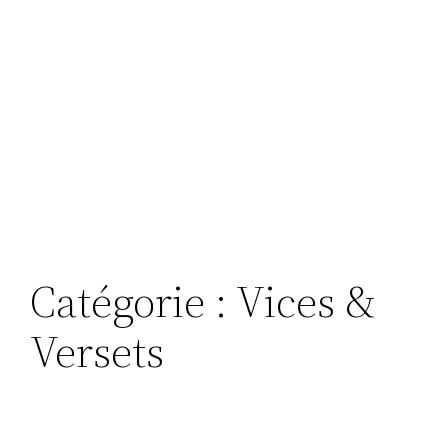
Catégorie :
Vices &
Versets