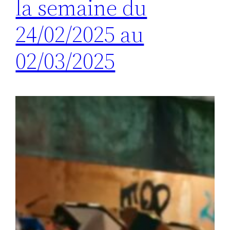
la semaine du
24/02/2025 au
02/03/2025