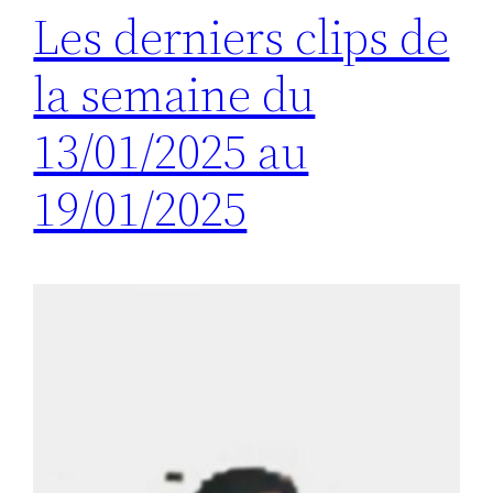
Les derniers clips de
la semaine du
13/01/2025 au
19/01/2025