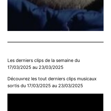
Les derniers clips de la semaine du
17/03/2025 au 23/03/2025
Découvrez les tout derniers clips musicaux
sortis du 17/03/2025 au 23/03/2025