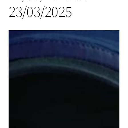
23/03/2025