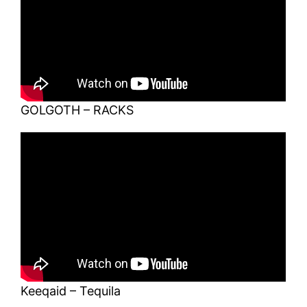
GOLGOTH – RACKS
Keeqaid – Tequila