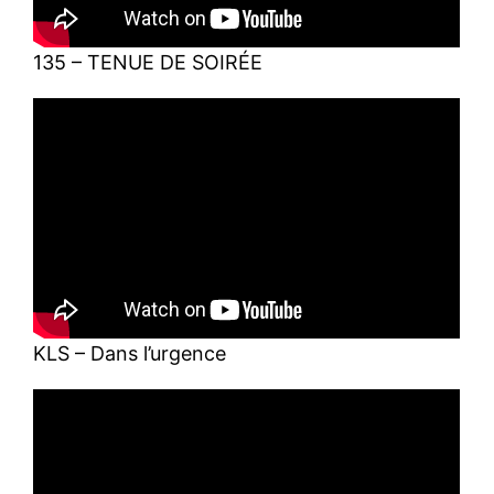
135 – TENUE DE SOIRÉE
KLS – Dans l’urgence