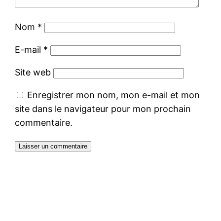
Nom
*
E-mail
*
Site web
Enregistrer mon nom, mon e-mail et mon
site dans le navigateur pour mon prochain
commentaire.