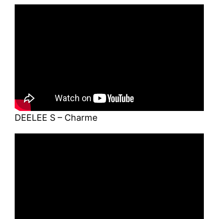
DEELEE S – Charme