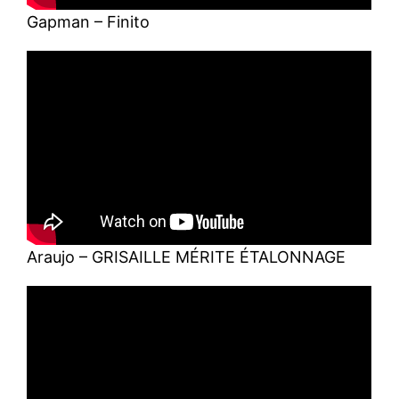
Gapman – Finito
Araujo – GRISAILLE MÉRITE ÉTALONNAGE