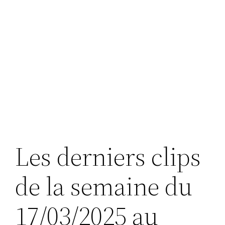
Les derniers clips
de la semaine du
17/03/2025 au