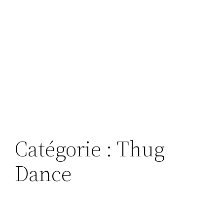
Catégorie :
Thug
Dance