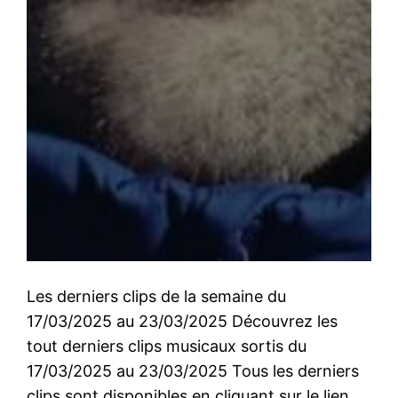
Les derniers clips de la semaine du
17/03/2025 au 23/03/2025 Découvrez les
tout derniers clips musicaux sortis du
17/03/2025 au 23/03/2025 Tous les derniers
clips sont disponibles en cliquant sur le lien