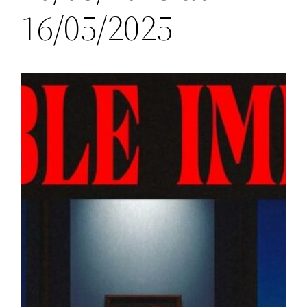
16/05/2025