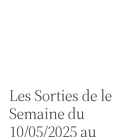
Les Sorties de le
Semaine du
10/05/2025 au