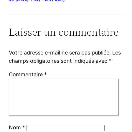
Laisser un commentaire
Votre adresse e-mail ne sera pas publiée.
Les
champs obligatoires sont indiqués avec
*
Commentaire
*
Nom
*