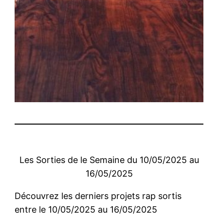
Les Sorties de le Semaine du 10/05/2025 au
16/05/2025
Découvrez les derniers projets rap sortis
entre le 10/05/2025 au 16/05/2025