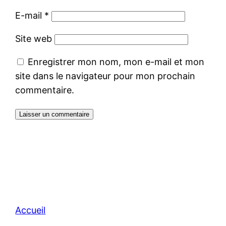
E-mail
*
Site web
Enregistrer mon nom, mon e-mail et mon
site dans le navigateur pour mon prochain
commentaire.
Accueil