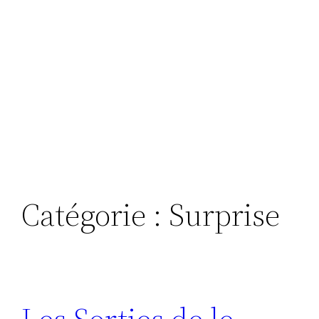
Catégorie :
Surprise