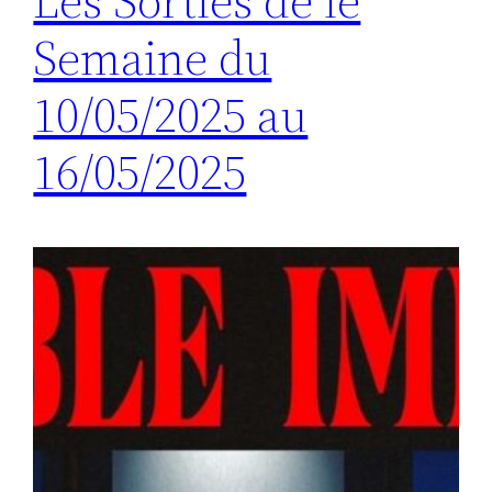
Les Sorties de le
Semaine du
10/05/2025 au
16/05/2025