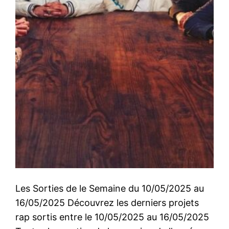
Les Sorties de le Semaine du 10/05/2025 au
16/05/2025 Découvrez les derniers projets
rap sortis entre le 10/05/2025 au 16/05/2025