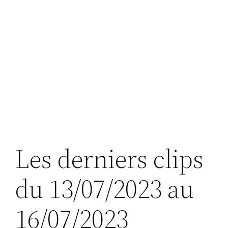
Les derniers clips
du 13/07/2023 au
16/07/2023