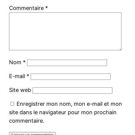
Commentaire
*
Nom
*
E-mail
*
Site web
Enregistrer mon nom, mon e-mail et mon
site dans le navigateur pour mon prochain
commentaire.