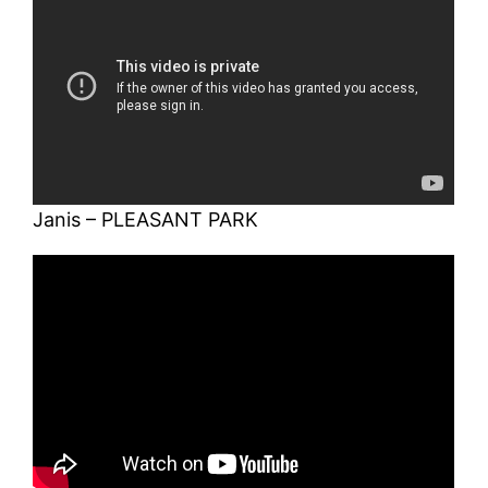
Janis – PLEASANT PARK