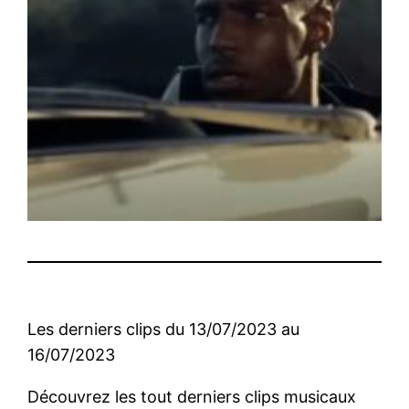
Les derniers clips du 13/07/2023 au
16/07/2023
Découvrez les tout derniers clips musicaux