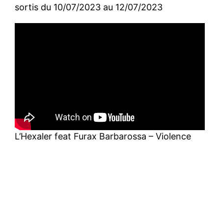
sortis du 10/07/2023 au 12/07/2023
L’Hexaler feat Furax Barbarossa – Violence