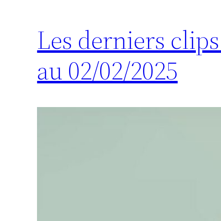
Les derniers clip
au 02/02/2025