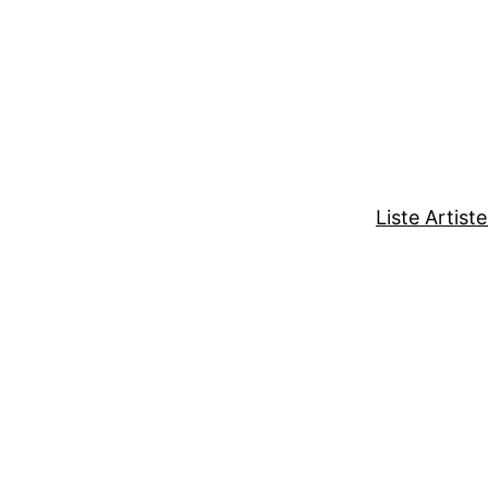
Liste Artist