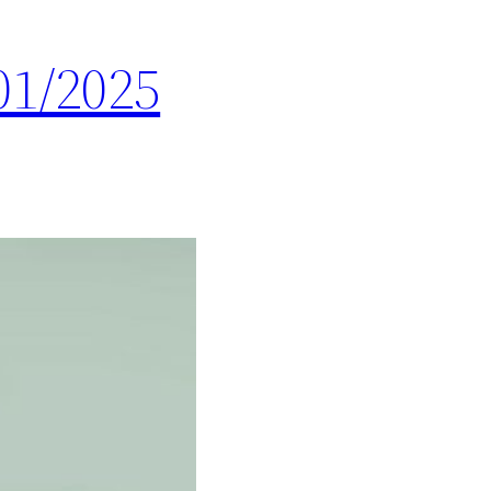
01/2025