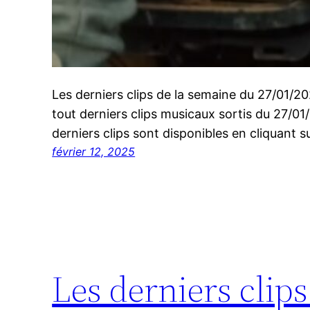
Les derniers clips de la semaine du 27/01/
tout derniers clips musicaux sortis du 27/0
derniers clips sont disponibles en cliquant su
février 12, 2025
Les derniers clip