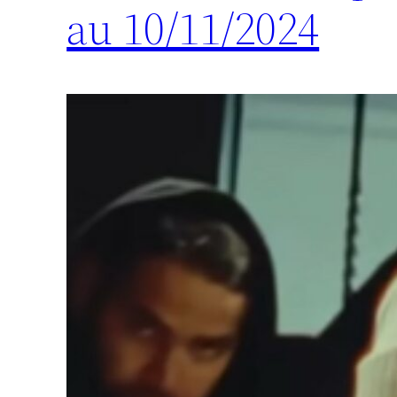
au 10/11/2024