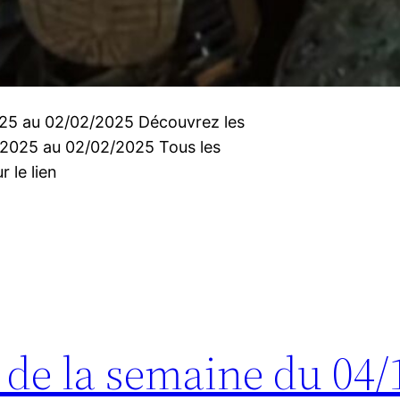
2025 au 02/02/2025 Découvrez les
1/2025 au 02/02/2025 Tous les
r le lien
s de la semaine du 04/