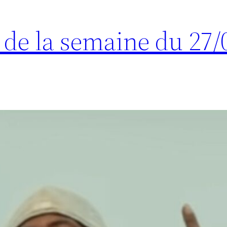
s de la semaine du 27/