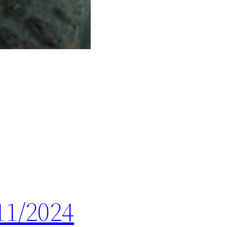
11/2024