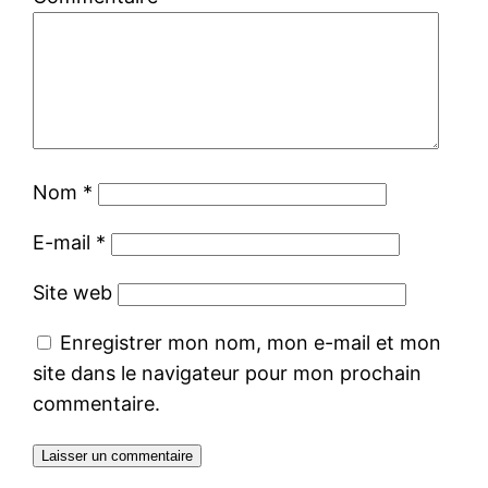
Nom
*
E-mail
*
Site web
Enregistrer mon nom, mon e-mail et mon
site dans le navigateur pour mon prochain
commentaire.