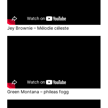
Jey Brownie – Mélodie céleste
Green Montana – phileas fogg