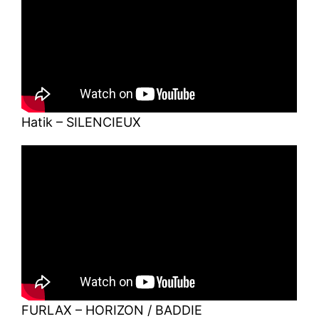
Hatik – SILENCIEUX
FURLAX – HORIZON / BADDIE