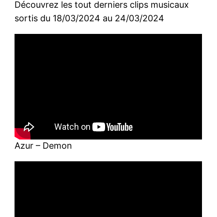
Découvrez les tout derniers clips musicaux
sortis du 18/03/2024 au 24/03/2024
Azur – Demon