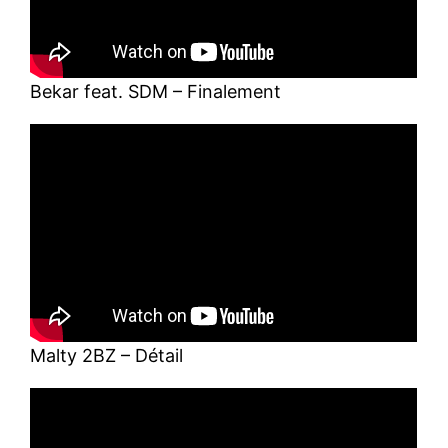
Bekar feat. SDM – Finalement
Malty 2BZ – Détail