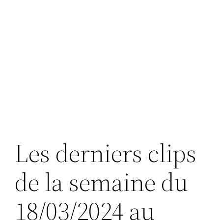
Les derniers clips
de la semaine du
18/03/2024 au