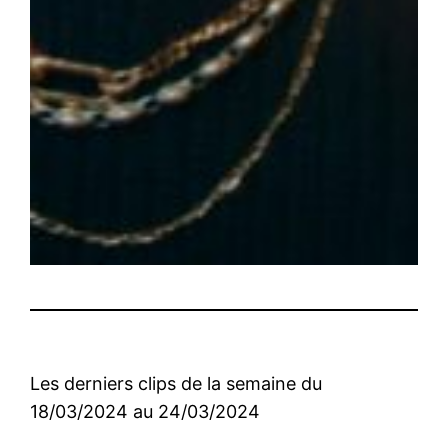
Les derniers clips de la semaine du
18/03/2024 au 24/03/2024