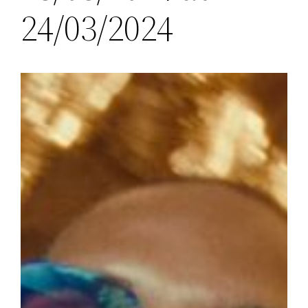
24/03/2024