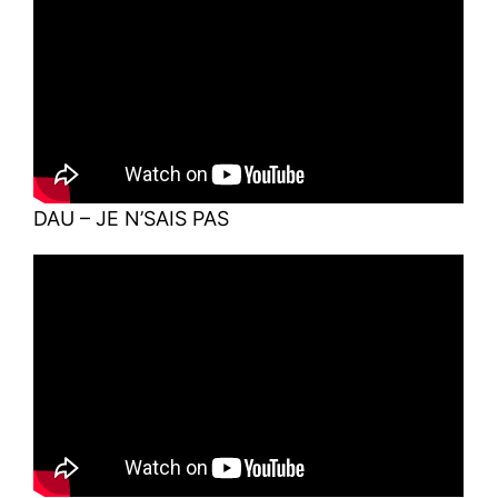
DAU – JE N’SAIS PAS