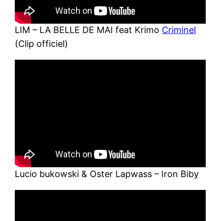
LIM – LA BELLE DE MAI feat Krimo
Criminel
(Clip officiel)
Lucio bukowski & Oster Lapwass – Iron Biby