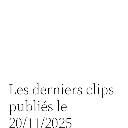
Les derniers clips
publiés le
20/11/2025