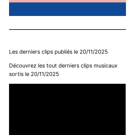
Les derniers clips publiés le 20/11/2025
Découvrez les tout derniers clips musicaux
sortis le 20/11/2025