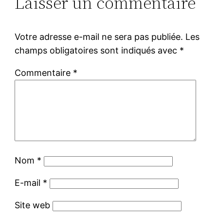
Laisser un commentaire
Votre adresse e-mail ne sera pas publiée.
Les
champs obligatoires sont indiqués avec
*
Commentaire
*
Nom
*
E-mail
*
Site web