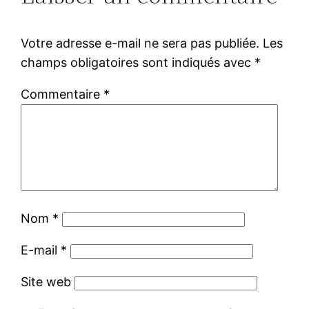
Votre adresse e-mail ne sera pas publiée.
Les
champs obligatoires sont indiqués avec
*
Commentaire
*
Nom
*
E-mail
*
Site web