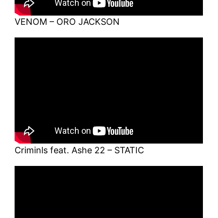
VENOM – ORO JACKSON
Criminls feat. Ashe 22 – STATIC