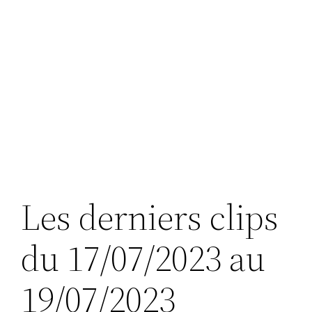
Les derniers clips
du 17/07/2023 au
19/07/2023