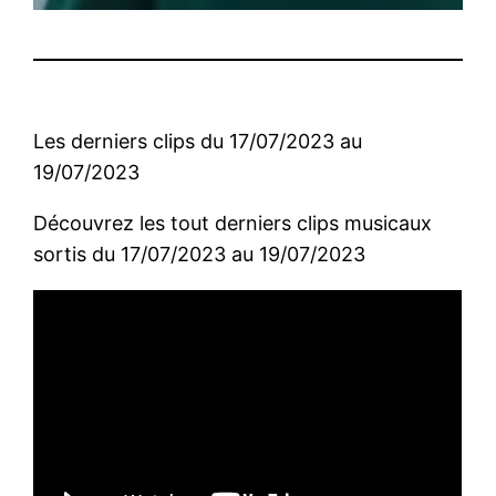
Les derniers clips du 17/07/2023 au
19/07/2023
Découvrez les tout derniers clips musicaux
sortis du 17/07/2023 au 19/07/2023