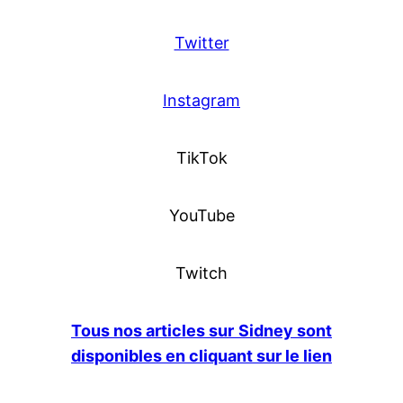
Twitter
Instagram
TikTok
YouTube
Twitch
Tous nos articles sur
Sidney sont
disponibles en cliquant sur le lien