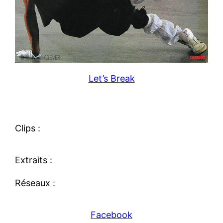
Let’s Break
Clips :
Extraits :
Réseaux :
Facebook