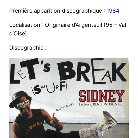
Première apparition discographique :
1984
Localisation : Originaire d’Argenteuil (95 – Val-
d’Oise)
Discographie :