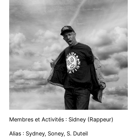
Membres et Activités : Sidney (Rappeur)
Alias : Sydney, Soney, S. Duteil