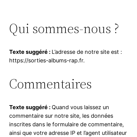
Qui sommes-nous ?
Texte suggéré :
L’adresse de notre site est :
https://sorties-albums-rap.fr.
Commentaires
Texte suggéré :
Quand vous laissez un
commentaire sur notre site, les données
inscrites dans le formulaire de commentaire,
ainsi que votre adresse IP et l’agent utilisateur