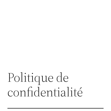
Politique de
confidentialité