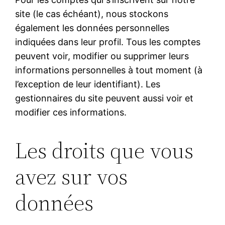
site (le cas échéant), nous stockons
également les données personnelles
indiquées dans leur profil. Tous les comptes
peuvent voir, modifier ou supprimer leurs
informations personnelles à tout moment (à
l’exception de leur identifiant). Les
gestionnaires du site peuvent aussi voir et
modifier ces informations.
Les droits que vous
avez sur vos
données