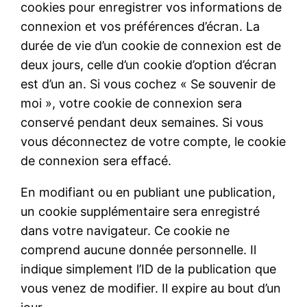
cookies pour enregistrer vos informations de
connexion et vos préférences d’écran. La
durée de vie d’un cookie de connexion est de
deux jours, celle d’un cookie d’option d’écran
est d’un an. Si vous cochez « Se souvenir de
moi », votre cookie de connexion sera
conservé pendant deux semaines. Si vous
vous déconnectez de votre compte, le cookie
de connexion sera effacé.
En modifiant ou en publiant une publication,
un cookie supplémentaire sera enregistré
dans votre navigateur. Ce cookie ne
comprend aucune donnée personnelle. Il
indique simplement l’ID de la publication que
vous venez de modifier. Il expire au bout d’un