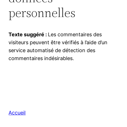
personnelles
Texte suggéré :
Les commentaires des
visiteurs peuvent être vérifiés à l’aide d’un
service automatisé de détection des
commentaires indésirables.
Accueil