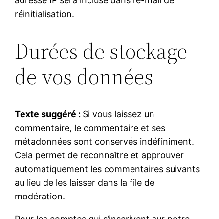
adresse IP sera incluse dans l’e-mail de
réinitialisation.
Durées de stockage
de vos données
Texte suggéré :
Si vous laissez un
commentaire, le commentaire et ses
métadonnées sont conservés indéfiniment.
Cela permet de reconnaître et approuver
automatiquement les commentaires suivants
au lieu de les laisser dans la file de
modération.
Pour les comptes qui s’inscrivent sur notre