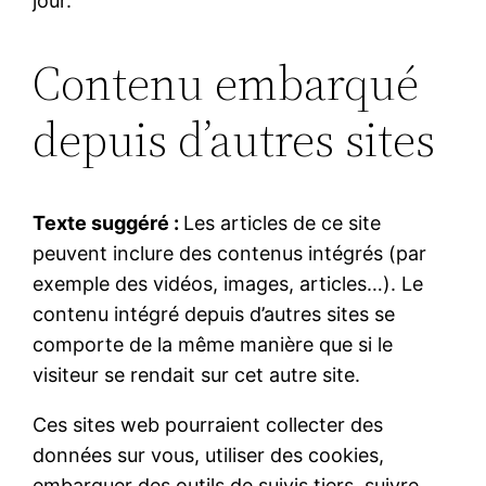
jour.
Contenu embarqué
depuis d’autres sites
Texte suggéré :
Les articles de ce site
peuvent inclure des contenus intégrés (par
exemple des vidéos, images, articles…). Le
contenu intégré depuis d’autres sites se
comporte de la même manière que si le
visiteur se rendait sur cet autre site.
Ces sites web pourraient collecter des
données sur vous, utiliser des cookies,
embarquer des outils de suivis tiers, suivre