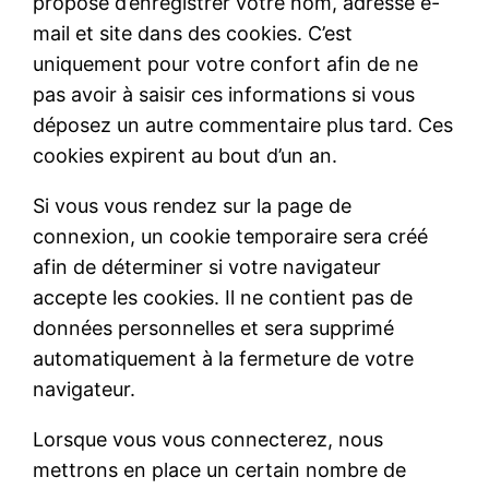
proposé d’enregistrer votre nom, adresse e-
mail et site dans des cookies. C’est
uniquement pour votre confort afin de ne
pas avoir à saisir ces informations si vous
déposez un autre commentaire plus tard. Ces
cookies expirent au bout d’un an.
Si vous vous rendez sur la page de
connexion, un cookie temporaire sera créé
afin de déterminer si votre navigateur
accepte les cookies. Il ne contient pas de
données personnelles et sera supprimé
automatiquement à la fermeture de votre
navigateur.
Lorsque vous vous connecterez, nous
mettrons en place un certain nombre de