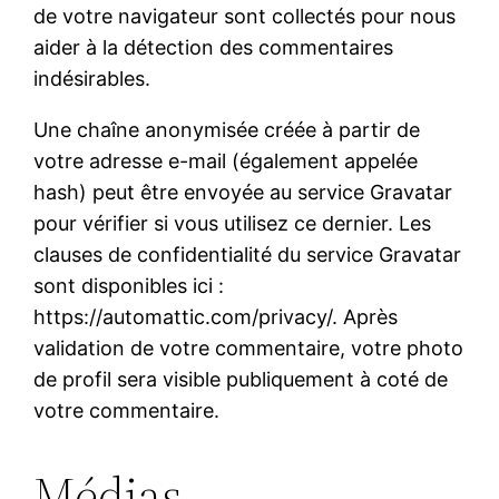
de votre navigateur sont collectés pour nous
aider à la détection des commentaires
indésirables.
Une chaîne anonymisée créée à partir de
votre adresse e-mail (également appelée
hash) peut être envoyée au service Gravatar
pour vérifier si vous utilisez ce dernier. Les
clauses de confidentialité du service Gravatar
sont disponibles ici :
https://automattic.com/privacy/. Après
validation de votre commentaire, votre photo
de profil sera visible publiquement à coté de
votre commentaire.
Médias