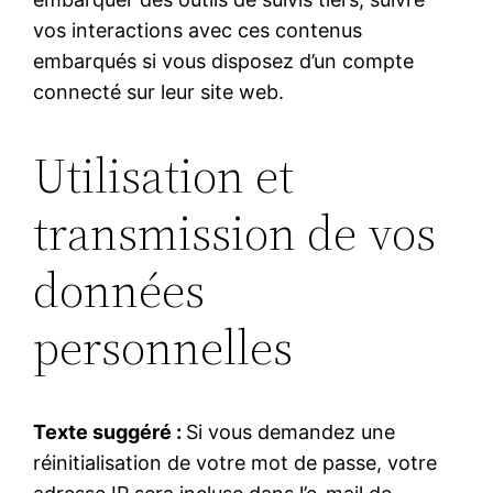
vos interactions avec ces contenus
embarqués si vous disposez d’un compte
connecté sur leur site web.
Utilisation et
transmission de vos
données
personnelles
Texte suggéré :
Si vous demandez une
réinitialisation de votre mot de passe, votre