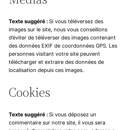
Texte suggéré :
Si vous téléversez des
images sur le site, nous vous conseillons
d’éviter de téléverser des images contenant
des données EXIF de coordonnées GPS. Les
personnes visitant votre site peuvent
télécharger et extraire des données de
localisation depuis ces images.
Cookies
Texte suggéré :
Si vous déposez un
commentaire sur notre site, il vous sera