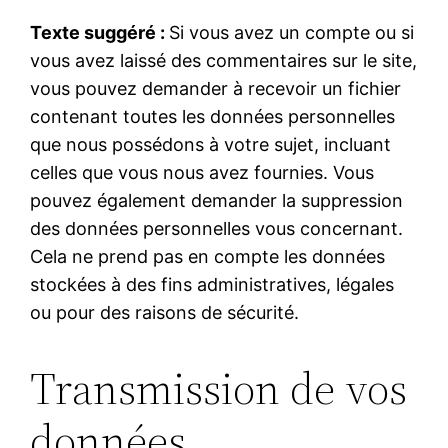
Texte suggéré :
Si vous avez un compte ou si
vous avez laissé des commentaires sur le site,
vous pouvez demander à recevoir un fichier
contenant toutes les données personnelles
que nous possédons à votre sujet, incluant
celles que vous nous avez fournies. Vous
pouvez également demander la suppression
des données personnelles vous concernant.
Cela ne prend pas en compte les données
stockées à des fins administratives, légales
ou pour des raisons de sécurité.
Transmission de vos
données