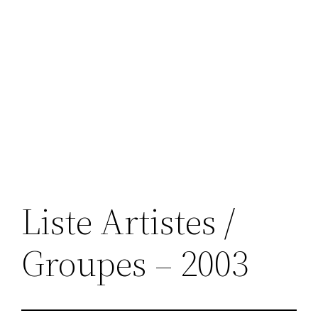
Liste Artistes /
Groupes – 2003