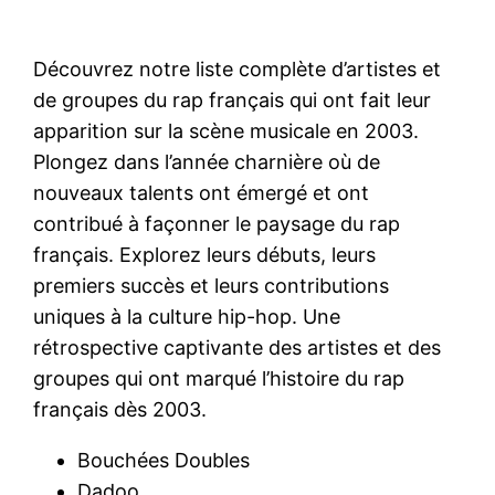
Découvrez notre liste complète d’artistes et
de groupes du rap français qui ont fait leur
apparition sur la scène musicale en 2003.
Plongez dans l’année charnière où de
nouveaux talents ont émergé et ont
contribué à façonner le paysage du rap
français. Explorez leurs débuts, leurs
premiers succès et leurs contributions
uniques à la culture hip-hop. Une
rétrospective captivante des artistes et des
groupes qui ont marqué l’histoire du rap
français dès 2003.
Bouchées Doubles
Dadoo