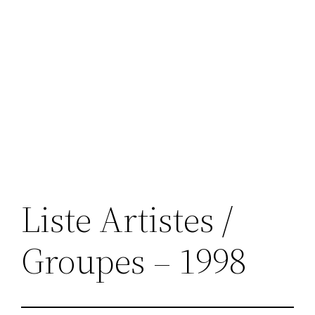
Liste Artistes /
Groupes – 1998