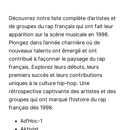
Découvrez notre liste complète d’artistes et
de groupes du rap français qui ont fait leur
apparition sur la scène musicale en 1998.
Plongez dans l’année charnière où de
nouveaux talents ont émergé et ont
contribué à façonner le paysage du rap
français. Explorez leurs débuts, leurs
premiers succès et leurs contributions
uniques à la culture hip-hop. Une
rétrospective captivante des artistes et des
groupes qui ont marqué l’histoire du rap
français dès 1998.
Ad’Hoc-1
Aktivist