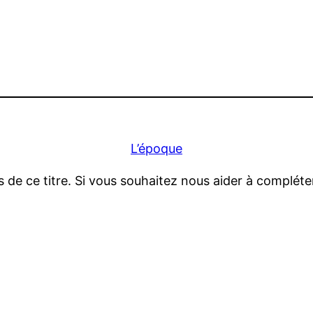
L’époque
 de ce titre. Si vous souhaitez nous aider à complét