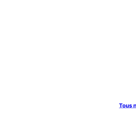
Tous n