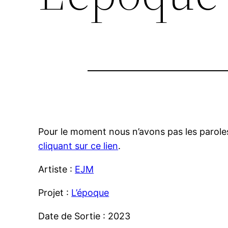
Pour le moment nous n’avons pas les paroles
cliquant sur ce lien
.
Artiste :
EJM
Projet :
L’époque
Date de Sortie : 2023