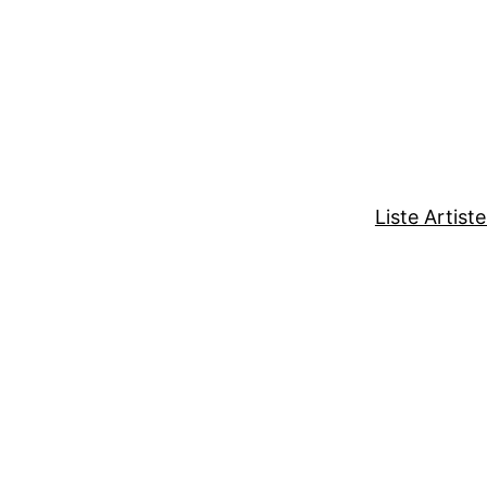
Liste Artist