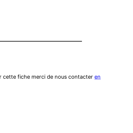
er cette fiche merci de nous contacter
en