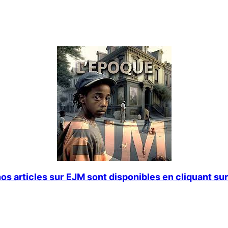
os articles sur
EJM sont disponibles en cliquant sur 