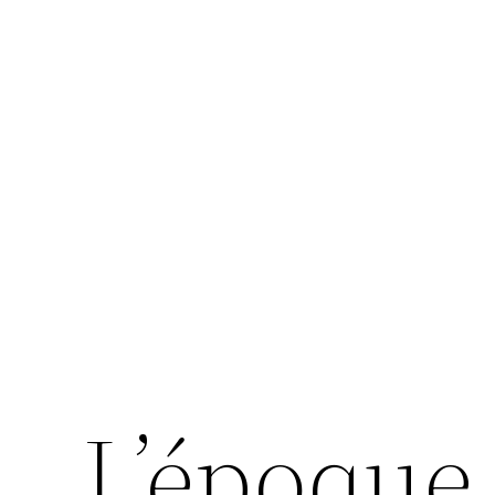
L’époque