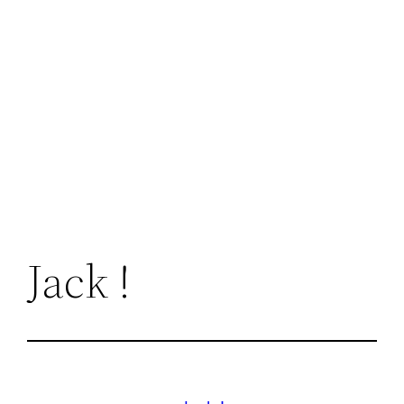
Jack !