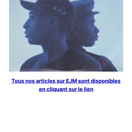
Tous nos articles sur EJM sont disponibles
en cliquant sur le lien