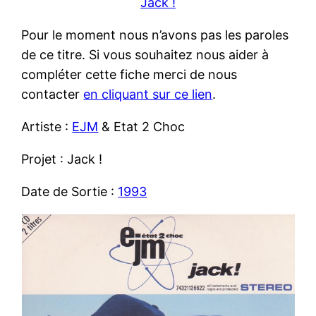
Jack !
Pour le moment nous n’avons pas les paroles
de ce titre. Si vous souhaitez nous aider à
compléter cette fiche merci de nous
contacter
en cliquant sur ce lien
.
Artiste :
EJM
& Etat 2 Choc
Projet : Jack !
Date de Sortie :
1993