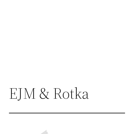
EJM & Rotka