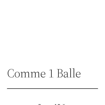
Comme 1 Balle