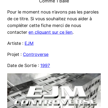
Comme 1 Balle
Pour le moment nous n’avons pas les paroles
de ce titre. Si vous souhaitez nous aider à
compléter cette fiche merci de nous
contacter
en cliquant sur ce lien
.
Artiste :
EJM
Projet :
Controverse
Date de Sortie :
1997