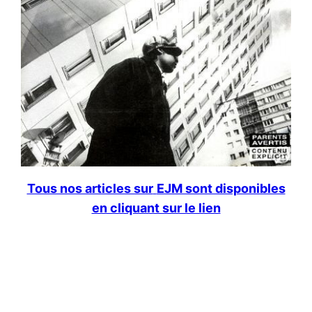
Tous nos articles sur
EJM sont disponibles
en cliquant sur le lien