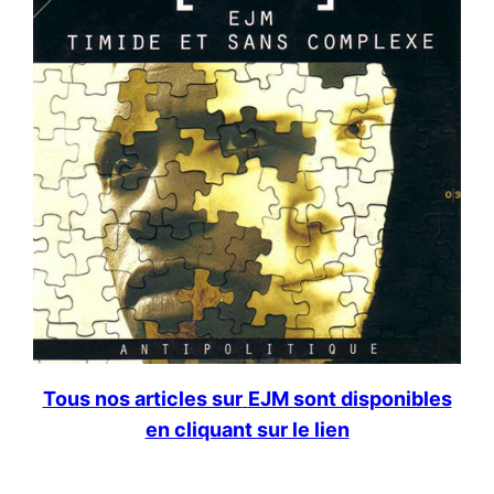
Tous nos articles sur
EJM sont disponibles
en cliquant sur le lien