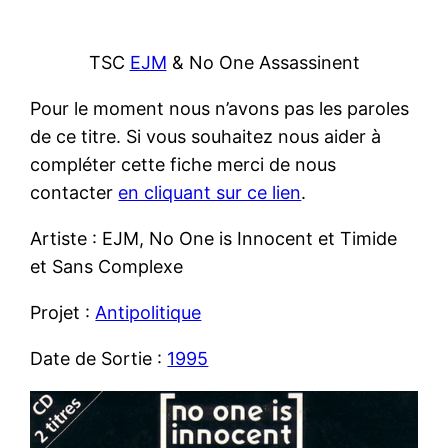
TSC
EJM
& No One Assassinent
Pour le moment nous n’avons pas les paroles
de ce titre. Si vous souhaitez nous aider à
compléter cette fiche merci de nous
contacter
en cliquant sur ce lien
.
Artiste : EJM, No One is Innocent et Timide
et Sans Complexe
Projet :
Antipolitique
Date de Sortie :
1995