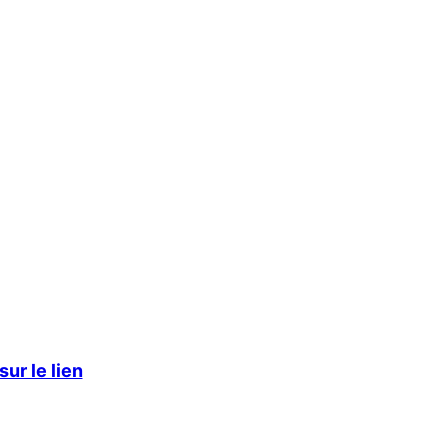
ur le lien