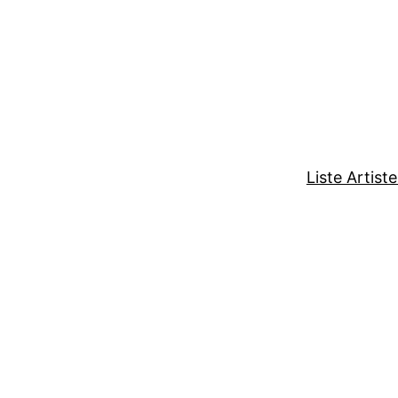
Liste Artist