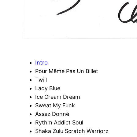
Intro
Pour Même Pas Un Billet
Twill
Lady Blue
Ice Cream Dream
Sweat My Funk
Assez Donné
Rythm Addict Soul
Shaka Zulu Scratch Warriorz