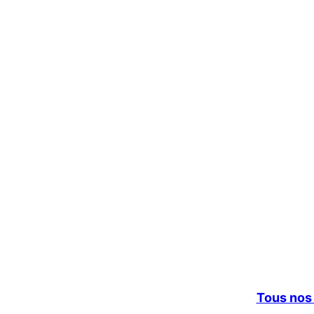
Tous nos 