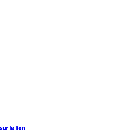
ur le lien