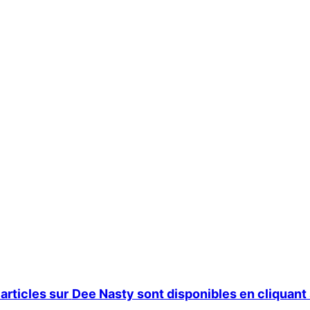
articles sur
Dee Nasty sont disponibles en cliquant s