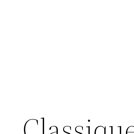
Classiqu