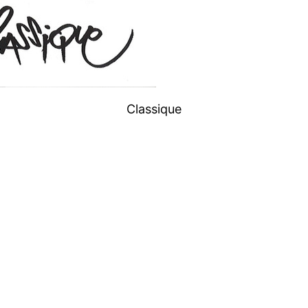
Classique