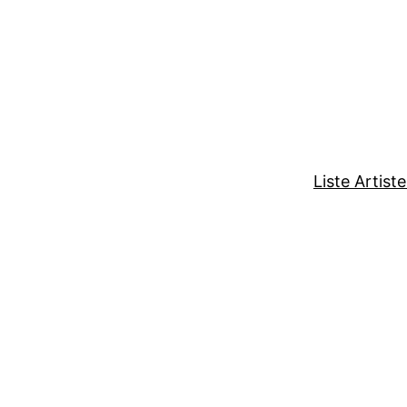
Liste Artist