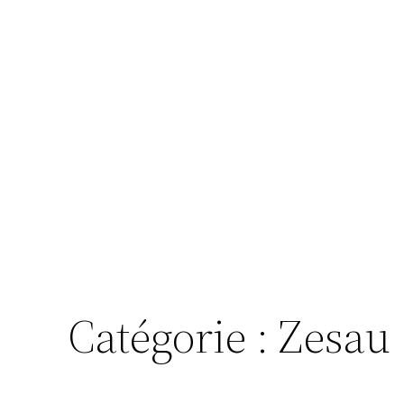
Catégorie :
Zesau