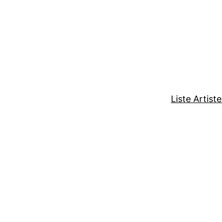
Liste Artist