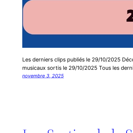
Les derniers clips publiés le 29/10/2025 Déco
musicaux sortis le 29/10/2025 Tous les dernie
novembre 3, 2025