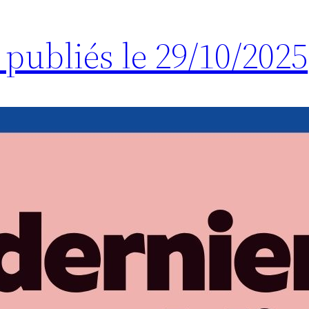
 publiés le 29/10/2025