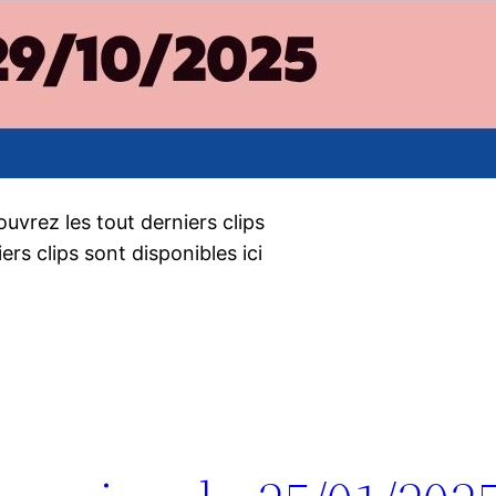
uvrez les tout derniers clips
rs clips sont disponibles ici