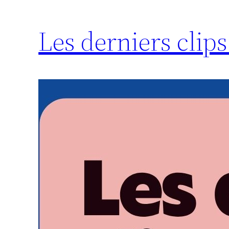
Les derniers clips