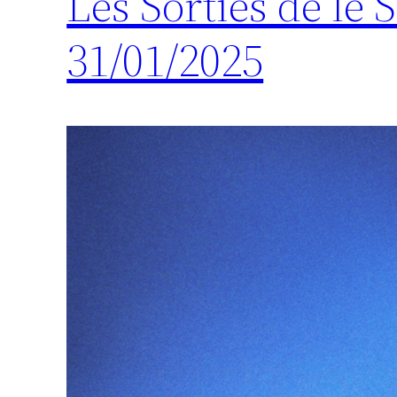
Les Sorties de le
31/01/2025