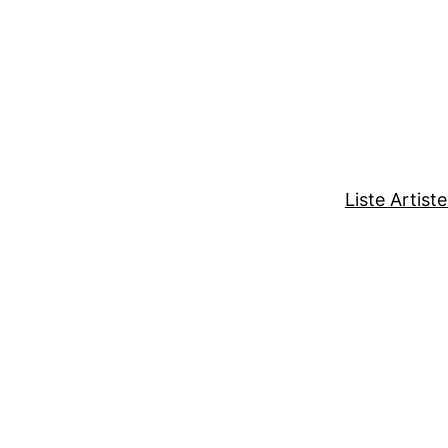
Liste Artist