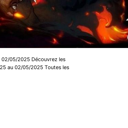
u 02/05/2025 Découvrez les
2025 au 02/05/2025 Toutes les