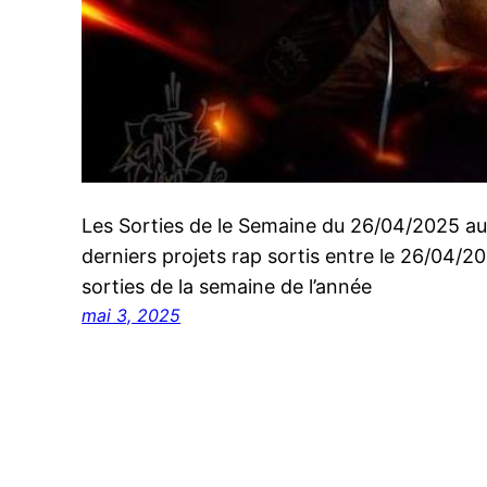
Les Sorties de le Semaine du 26/04/2025 a
derniers projets rap sortis entre le 26/04/
sorties de la semaine de l’année
mai 3, 2025