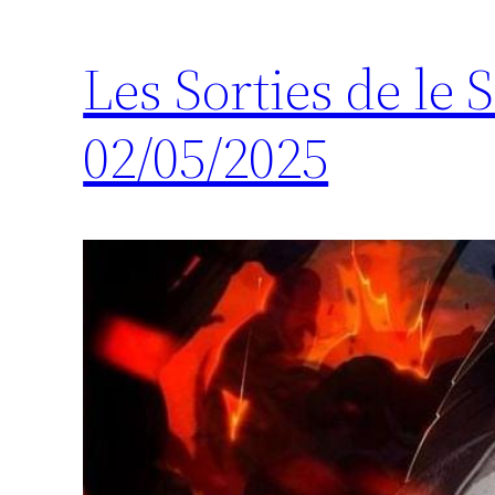
Les Sorties de le
02/05/2025