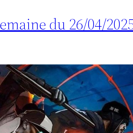
 Semaine du 26/04/202