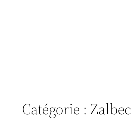
Catégorie :
Zalbec