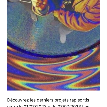
Découvrez les derniers projets rap sortis
entre le 01/07/2023 et le 07/07/2023 Les