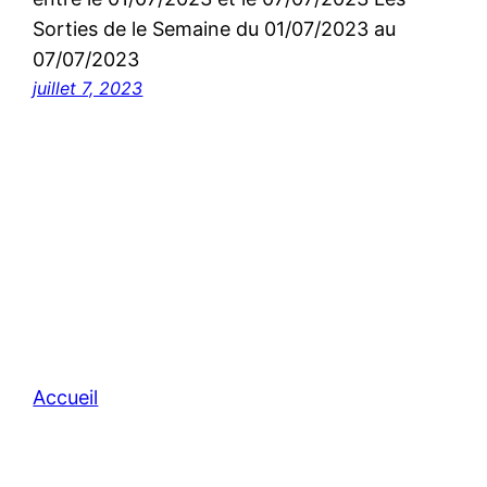
Sorties de le Semaine du 01/07/2023 au
07/07/2023
juillet 7, 2023
Accueil