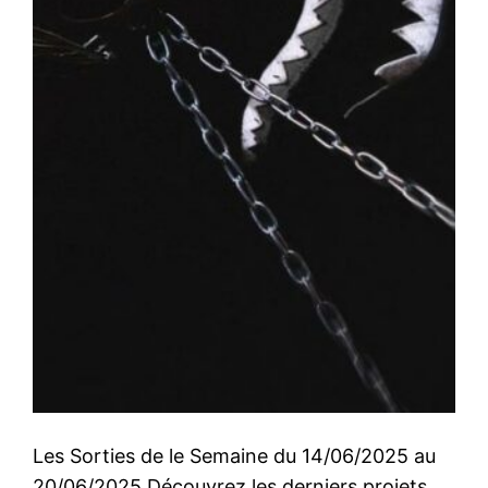
Les Sorties de le Semaine du 14/06/2025 au
20/06/2025 Découvrez les derniers projets