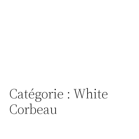
Catégorie :
White
Corbeau