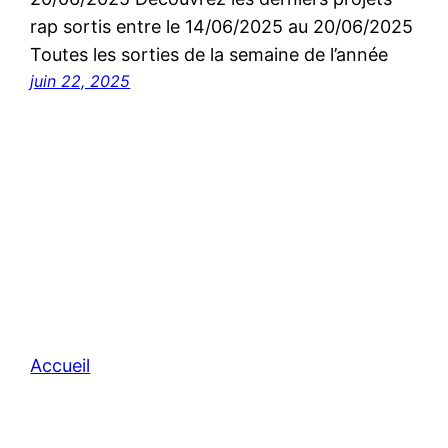
rap sortis entre le 14/06/2025 au 20/06/2025
Toutes les sorties de la semaine de l’année
juin 22, 2025
Accueil