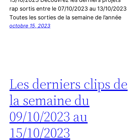
rap sortis entre le 07/10/2023 au 13/10/2023
Toutes les sorties de la semaine de l’année
octobre 15, 2023
Les derniers clips de
la semaine du
09/10/2023 au
15/10/2023