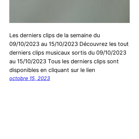
Les derniers clips de la semaine du
09/10/2023 au 15/10/2023 Découvrez les tout
derniers clips musicaux sortis du 09/10/2023
au 15/10/2023 Tous les derniers clips sont
disponibles en cliquant sur le lien
octobre 15, 2023