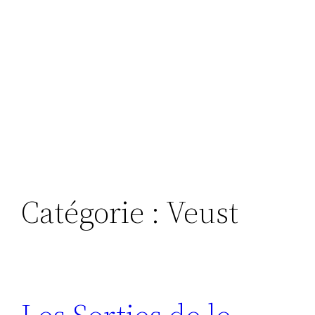
Catégorie :
Veust