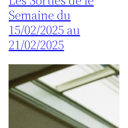
Les Sorties de le
Semaine du
15/02/2025 au
21/02/2025