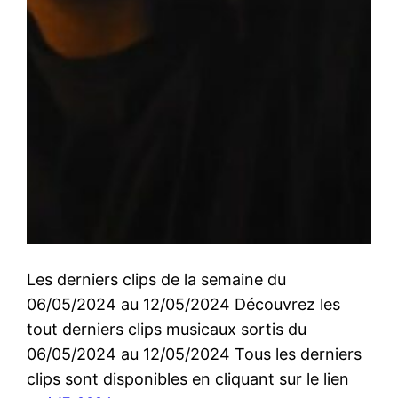
Les derniers clips de la semaine du
06/05/2024 au 12/05/2024 Découvrez les
tout derniers clips musicaux sortis du
06/05/2024 au 12/05/2024 Tous les derniers
clips sont disponibles en cliquant sur le lien