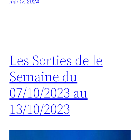
mai 17, 2024
Les Sorties de le
Semaine du
07/10/2023 au
13/10/2023