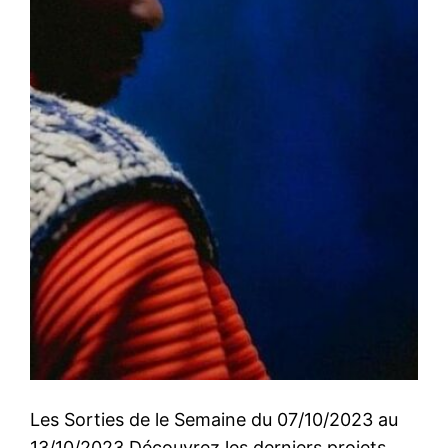
Les Sorties de le Semaine du 07/10/2023 au
13/10/2023 Découvrez les derniers projets