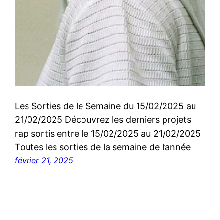
Les Sorties de le Semaine du 15/02/2025 au
21/02/2025 Découvrez les derniers projets
rap sortis entre le 15/02/2025 au 21/02/2025
Toutes les sorties de la semaine de l’année
février 21, 2025