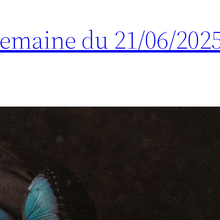
 Semaine du 21/06/202