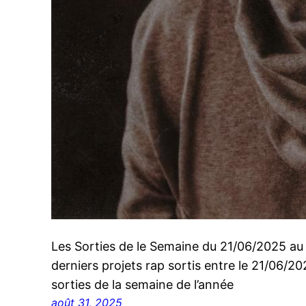
Les Sorties de le Semaine du 21/06/2025 a
derniers projets rap sortis entre le 21/06/2
sorties de la semaine de l’année
août 31, 2025