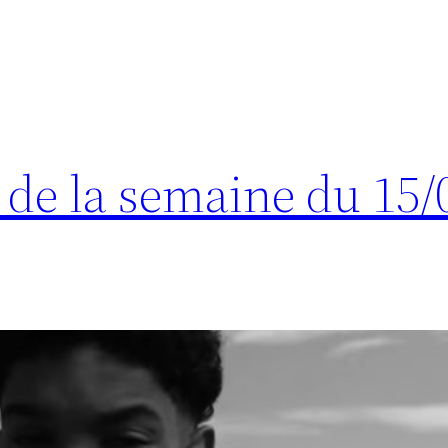
s de la semaine du 15/