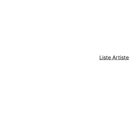
Liste Artist