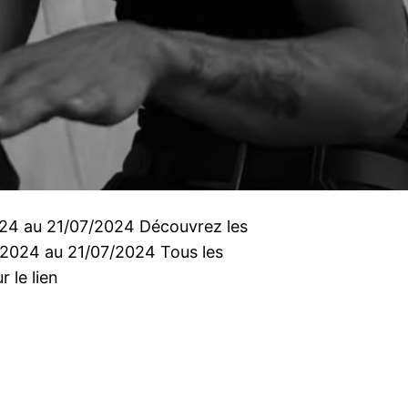
2024 au 21/07/2024 Découvrez les
7/2024 au 21/07/2024 Tous les
r le lien