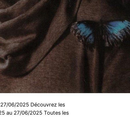
u 27/06/2025 Découvrez les
025 au 27/06/2025 Toutes les