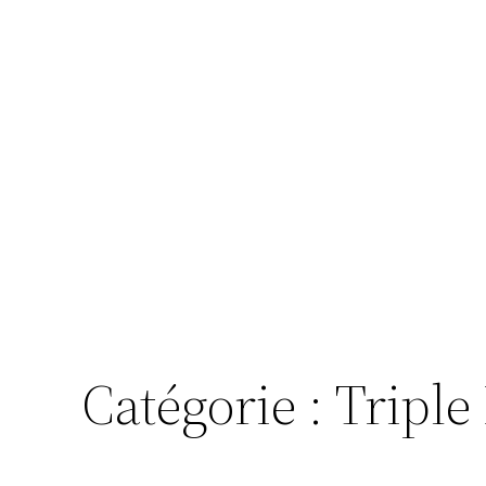
Catégorie :
Triple