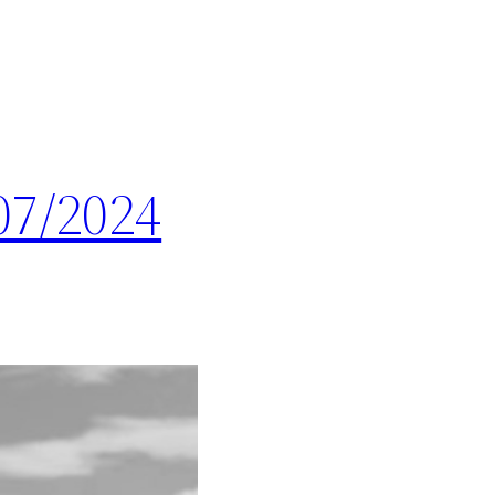
07/2024