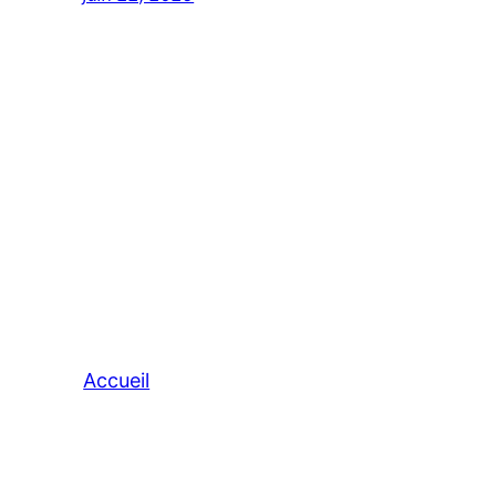
Accueil