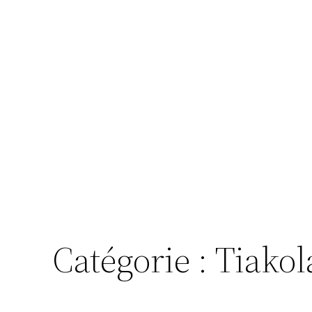
Catégorie :
Tiakol