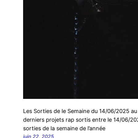
Les Sorties de le Semaine du 14/06/2025 a
derniers projets rap sortis entre le 14/06/
sorties de la semaine de l’année
juin 22, 2025