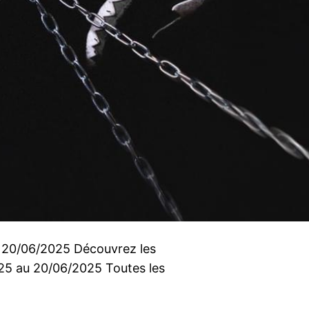
u 20/06/2025 Découvrez les
2025 au 20/06/2025 Toutes les