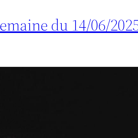
 Semaine du 14/06/202