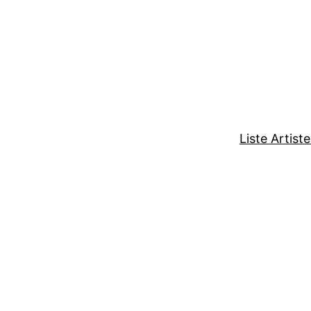
Liste Artist