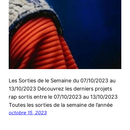
Les Sorties de le Semaine du 07/10/2023 au
13/10/2023 Découvrez les derniers projets
rap sortis entre le 07/10/2023 au 13/10/2023
Toutes les sorties de la semaine de l’année
octobre 15, 2023