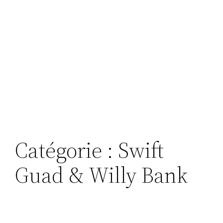
Catégorie :
Swift
Guad & Willy Bank