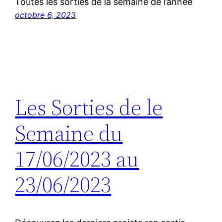
Toutes les sorties de la semaine de l’année
octobre 6, 2023
Les Sorties de le
Semaine du
17/06/2023 au
23/06/2023