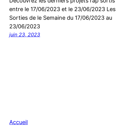
Découvrez les derniers projets rap sortis
entre le 17/06/2023 et le 23/06/2023 Les
Sorties de le Semaine du 17/06/2023 au
23/06/2023
juin 23, 2023
Accueil