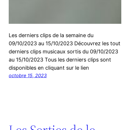
Les derniers clips de la semaine du
09/10/2023 au 15/10/2023 Découvrez les tout
derniers clips musicaux sortis du 09/10/2023
au 15/10/2023 Tous les derniers clips sont
disponibles en cliquant sur le lien
octobre 15, 2023
Les Sorties de le