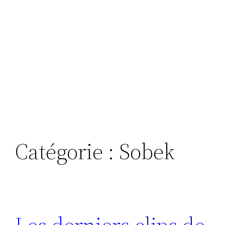
Catégorie :
Sobek