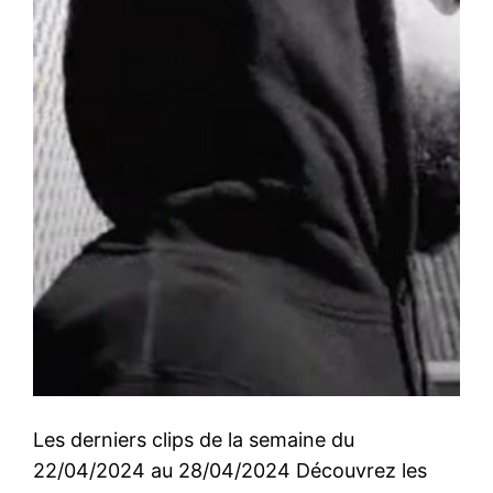
Les derniers clips de la semaine du
22/04/2024 au 28/04/2024 Découvrez les