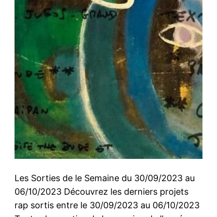
Les Sorties de le Semaine du 30/09/2023 au
06/10/2023 Découvrez les derniers projets
rap sortis entre le 30/09/2023 au 06/10/2023