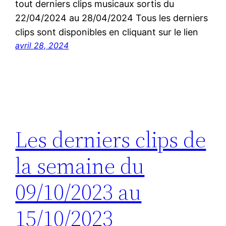
tout derniers clips musicaux sortis du
22/04/2024 au 28/04/2024 Tous les derniers
clips sont disponibles en cliquant sur le lien
avril 28, 2024
Les derniers clips de
la semaine du
09/10/2023 au
15/10/2023