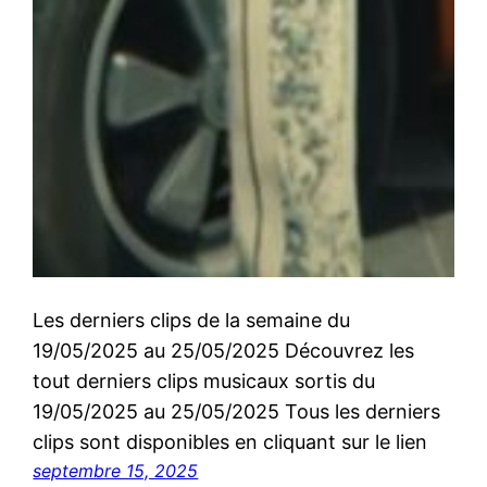
Les derniers clips de la semaine du
19/05/2025 au 25/05/2025 Découvrez les
tout derniers clips musicaux sortis du
19/05/2025 au 25/05/2025 Tous les derniers
clips sont disponibles en cliquant sur le lien
septembre 15, 2025