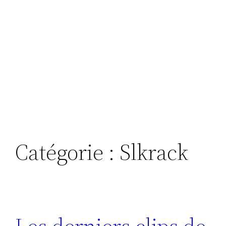
Catégorie :
Slkrack