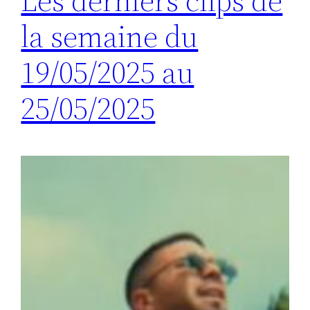
Les derniers clips de
la semaine du
19/05/2025 au
25/05/2025