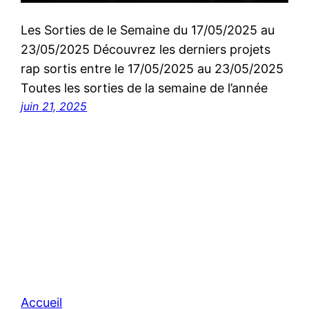
Les Sorties de le Semaine du 17/05/2025 au
23/05/2025 Découvrez les derniers projets
rap sortis entre le 17/05/2025 au 23/05/2025
Toutes les sorties de la semaine de l’année
juin 21, 2025
Accueil