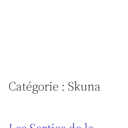
Catégorie :
Skuna