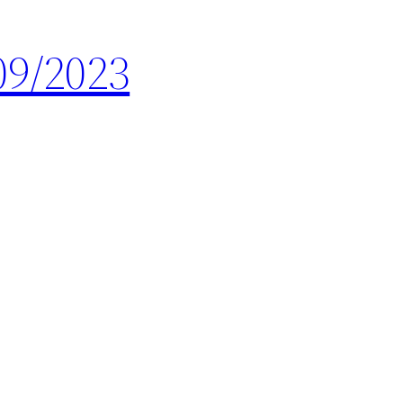
09/2023