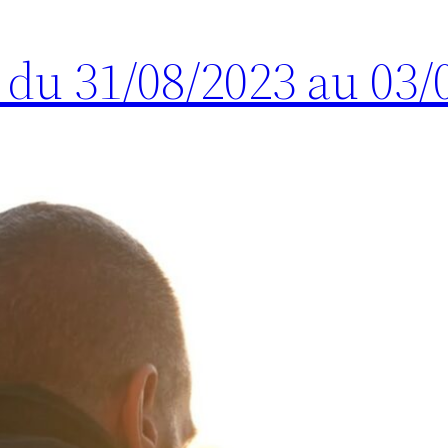
s du 31/08/2023 au 03/