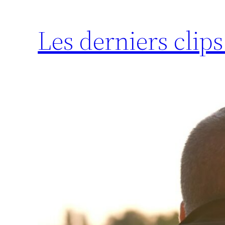
Les derniers clip