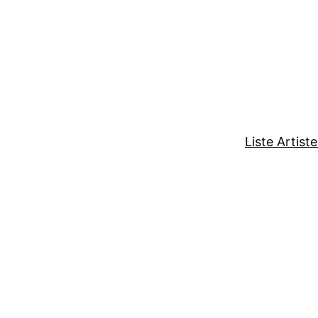
Liste Artist