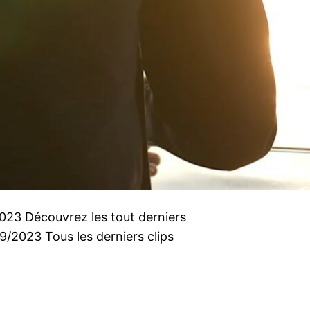
2023 Découvrez les tout derniers
9/2023 Tous les derniers clips