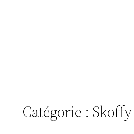
Catégorie :
Skoffy