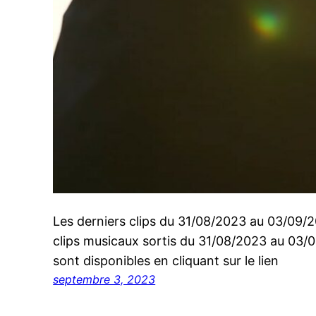
Les derniers clips du 31/08/2023 au 03/09/
clips musicaux sortis du 31/08/2023 au 03/0
sont disponibles en cliquant sur le lien
septembre 3, 2023