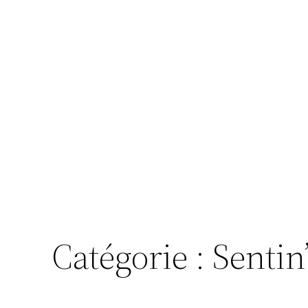
Catégorie :
Sentin’