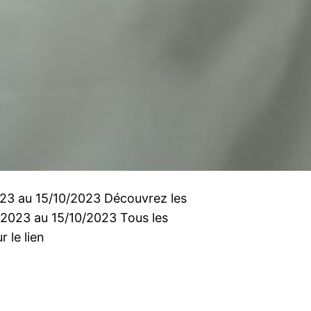
2023 au 15/10/2023 Découvrez les
0/2023 au 15/10/2023 Tous les
r le lien