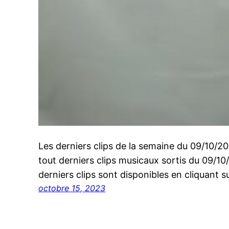
Les derniers clips de la semaine du 09/10/
tout derniers clips musicaux sortis du 09/1
derniers clips sont disponibles en cliquant su
octobre 15, 2023