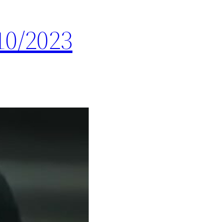
10/2023