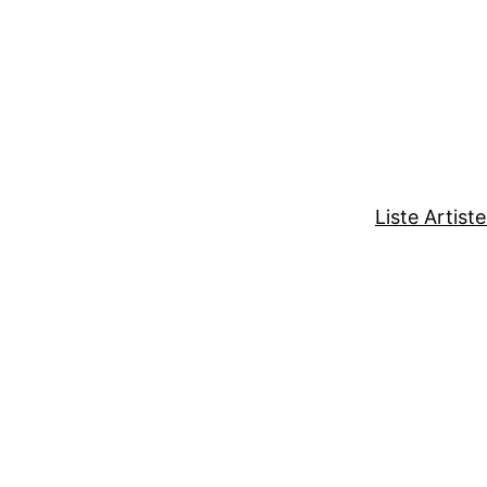
Liste Artist