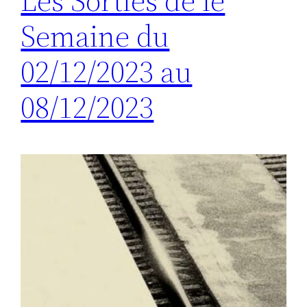
Les Sorties de le
Semaine du
02/12/2023 au
08/12/2023