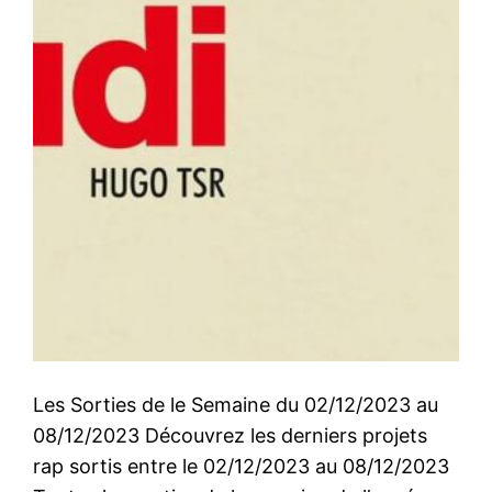
Les Sorties de le Semaine du 02/12/2023 au
08/12/2023 Découvrez les derniers projets
rap sortis entre le 02/12/2023 au 08/12/2023