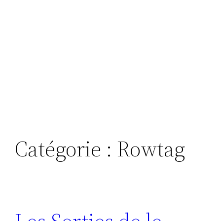
Catégorie :
Rowtag