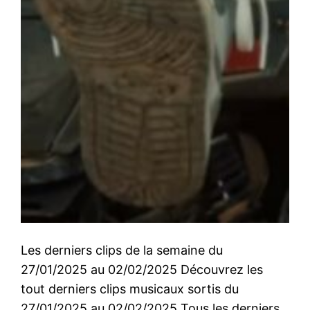
Les derniers clips de la semaine du
27/01/2025 au 02/02/2025 Découvrez les
tout derniers clips musicaux sortis du
27/01/2025 au 02/02/2025 Tous les derniers