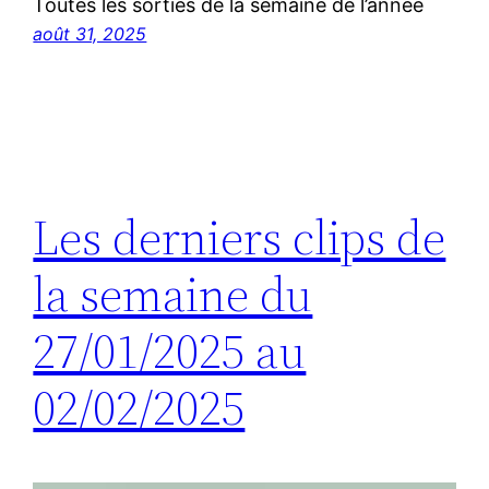
Toutes les sorties de la semaine de l’année
août 31, 2025
Les derniers clips de
la semaine du
27/01/2025 au
02/02/2025