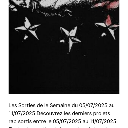
Les Sorties de le Semaine du 05/07/2025 au
11/07/2025 Découvrez les derniers projets
rap sortis entre le 05/07/2025 au 11/07/2025