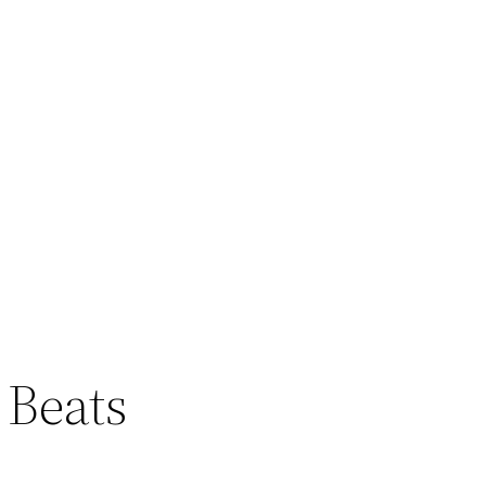
 Beats