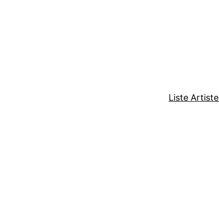
Liste Artist