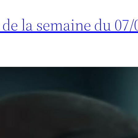
s de la semaine du 07/