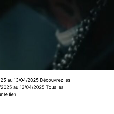
2025 au 13/04/2025 Découvrez les
4/2025 au 13/04/2025 Tous les
r le lien