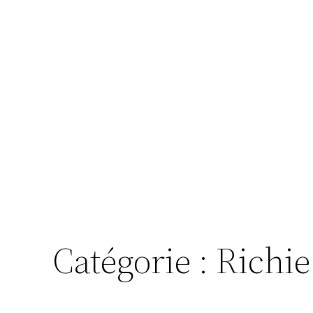
Catégorie :
Richie