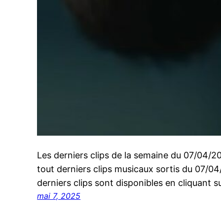
Les derniers clips de la semaine du 07/04/
tout derniers clips musicaux sortis du 07/0
derniers clips sont disponibles en cliquant su
mai 7, 2025