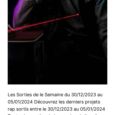
Les Sorties de le Semaine du 30/12/2023 au
05/01/2024 Découvrez les derniers projets
rap sortis entre le 30/12/2023 au 05/01/2024