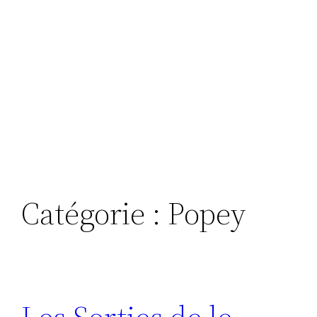
Catégorie :
Popey