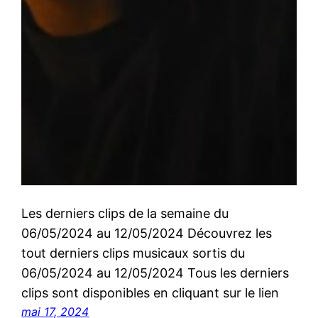
Les derniers clips de la semaine du
06/05/2024 au 12/05/2024 Découvrez les
tout derniers clips musicaux sortis du
06/05/2024 au 12/05/2024 Tous les derniers
clips sont disponibles en cliquant sur le lien
mai 17, 2024