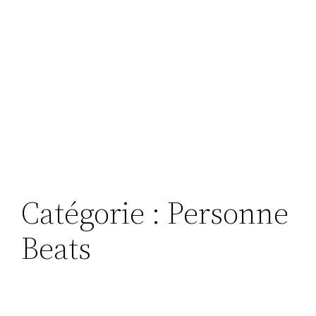
Catégorie :
Personne
Beats