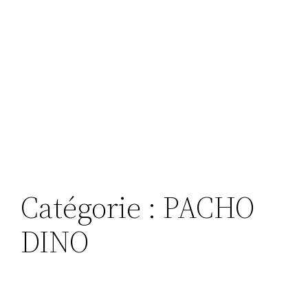
Catégorie :
PACHO
DINO