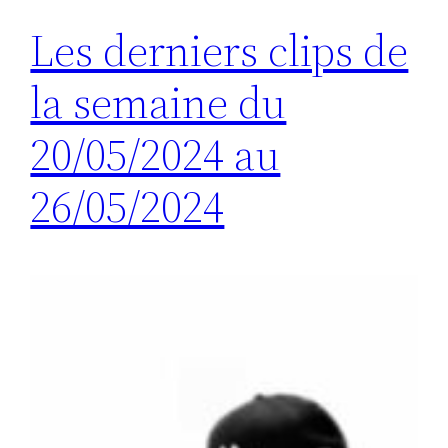
Les derniers clips de
la semaine du
20/05/2024 au
26/05/2024