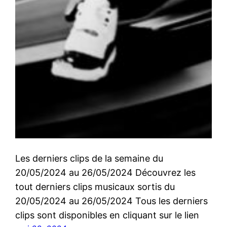
Les derniers clips de la semaine du
20/05/2024 au 26/05/2024 Découvrez les
tout derniers clips musicaux sortis du
20/05/2024 au 26/05/2024 Tous les derniers
clips sont disponibles en cliquant sur le lien