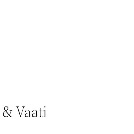
& Vaati