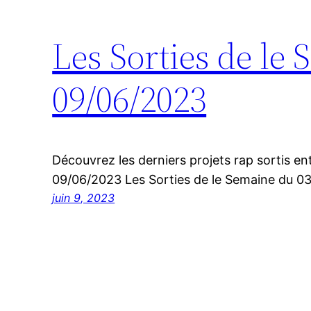
Les Sorties de le
09/06/2023
Découvrez les derniers projets rap sortis en
09/06/2023 Les Sorties de le Semaine du 
juin 9, 2023