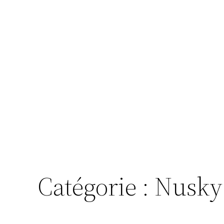
Catégorie :
Nusky 