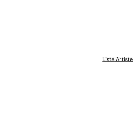
Liste Artist