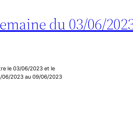
 Semaine du 03/06/202
tre le 03/06/2023 et le
03/06/2023 au 09/06/2023